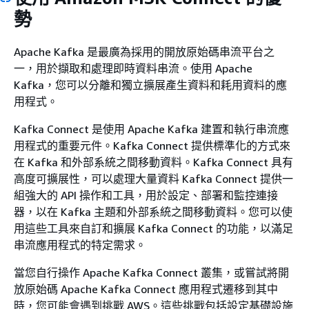
勢
Apache Kafka 是最廣為採用的開放原始碼串流平台之
一，用於擷取和處理即時資料串流。使用 Apache
Kafka，您可以分離和獨立擴展產生資料和耗用資料的應
用程式。
Kafka Connect 是使用 Apache Kafka 建置和執行串流應
用程式的重要元件。Kafka Connect 提供標準化的方式來
在 Kafka 和外部系統之間移動資料。Kafka Connect 具有
高度可擴展性，可以處理大量資料 Kafka Connect 提供一
組強大的 API 操作和工具，用於設定、部署和監控連接
器，以在 Kafka 主題和外部系統之間移動資料。您可以使
用這些工具來自訂和擴展 Kafka Connect 的功能，以滿足
串流應用程式的特定需求。
當您自行操作 Apache Kafka Connect 叢集，或嘗試將開
放原始碼 Apache Kafka Connect 應用程式遷移到其中
時，您可能會遇到挑戰 AWS。這些挑戰包括設定基礎設施