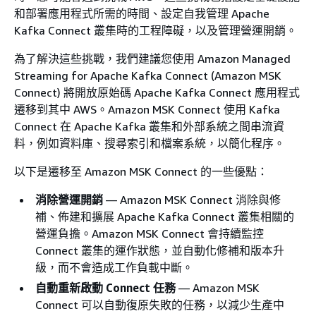
和部署應用程式所需的時間、設定自我管理 Apache
Kafka Connect 叢集時的工程障礙，以及管理營運開銷。
為了解決這些挑戰，我們建議您使用 Amazon Managed
Streaming for Apache Kafka Connect (Amazon MSK
Connect) 將開放原始碼 Apache Kafka Connect 應用程式
遷移到其中 AWS。Amazon MSK Connect 使用 Kafka
Connect 在 Apache Kafka 叢集和外部系統之間串流資
料，例如資料庫、搜尋索引和檔案系統，以簡化程序。
以下是遷移至 Amazon MSK Connect 的一些優點：
消除營運開銷
— Amazon MSK Connect 消除與修
補、佈建和擴展 Apache Kafka Connect 叢集相關的
營運負擔。Amazon MSK Connect 會持續監控
Connect 叢集的運作狀態，並自動化修補和版本升
級，而不會造成工作負載中斷。
自動重新啟動 Connect 任務
— Amazon MSK
Connect 可以自動復原失敗的任務，以減少生產中