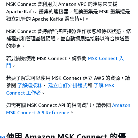
MSK Connect 會利用與 Amazon VPC 的連線來支援
Apache Kafka 叢集的連接器，無論叢集是 MSK 叢集還是
獨立託管的 Apache Kafka 叢集皆可。
MSK Connect 會持續監控連接器運作狀態和傳送狀態、修
補程式和管理基礎硬體，並自動擴展連接器以符合輸送量
的變更。
若要開始使用 MSK Connect，請參閱
MSK Connect 入
門
。
若要了解您可以使用 MSK Connect 建立 AWS 的資源，請
參閱
了解連接器
、
建立自訂外掛程式
和
了解 MSK
Connect 工作者
。
如需有關 MSK Connect API 的相關資訊，請參閱
Amazon
MSK Connect API Reference
。
使用 Amazon MSK Connect 的優