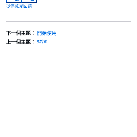
提供意見回饋
下一個主題：
開始使用
上一個主題：
監控