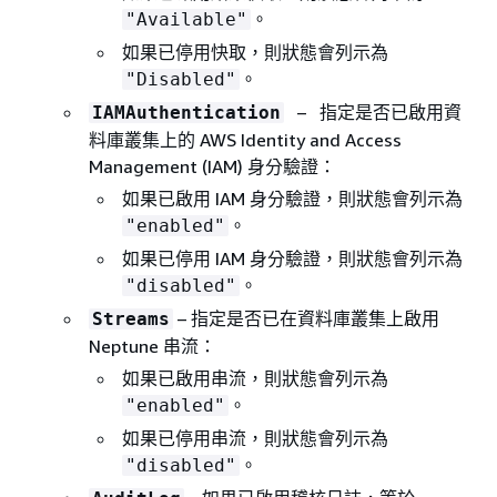
。
"Available"
如果已停用快取，則狀態會列示為
。
"Disabled"
– 指定是否已啟用資
IAMAuthentication
料庫叢集上的 AWS Identity and Access
Management (IAM) 身分驗證：
如果已啟用 IAM 身分驗證，則狀態會列示為
。
"enabled"
如果已停用 IAM 身分驗證，則狀態會列示為
。
"disabled"
– 指定是否已在資料庫叢集上啟用
Streams
Neptune 串流：
如果已啟用串流，則狀態會列示為
。
"enabled"
如果已停用串流，則狀態會列示為
。
"disabled"