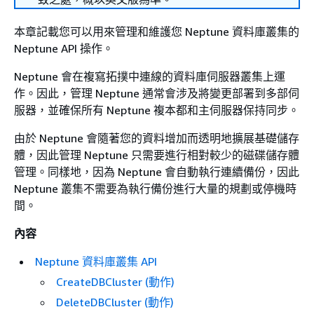
本章記載您可以用來管理和維護您 Neptune 資料庫叢集的
Neptune API 操作。
Neptune 會在複寫拓撲中連線的資料庫伺服器叢集上運
作。因此，管理 Neptune 通常會涉及將變更部署到多部伺
服器，並確保所有 Neptune 複本都和主伺服器保持同步。
由於 Neptune 會隨著您的資料增加而透明地擴展基礎儲存
體，因此管理 Neptune 只需要進行相對較少的磁碟儲存體
管理。同樣地，因為 Neptune 會自動執行連續備份，因此
Neptune 叢集不需要為執行備份進行大量的規劃或停機時
間。
內容
Neptune 資料庫叢集 API
CreateDBCluster (動作)
DeleteDBCluster (動作)