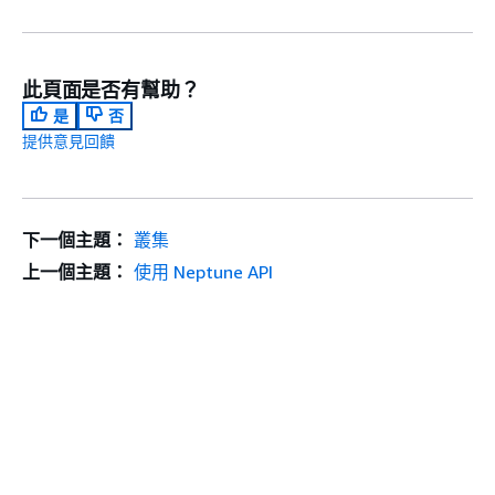
此頁面是否有幫助？
是
否
提供意見回饋
下一個主題：
叢集
上一個主題：
使用 Neptune API