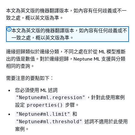
本文為英文版的機器翻譯版本，如內容有任何歧義或不一
致之處，概以英文版為準。
本文為英文版的機器翻譯版本，如內容有任何歧義或不
一致之處，概以英文版為準。
邊緣迴歸類似於邊緣分類，不同之處在於從 ML 模型推斷
出的值是數值。對於邊緣迴歸，Neptune ML 支援與分類
相同的查詢。
需要注意的要點如下：
您必須使用 ML 述詞
，針對此使用案例
"Neptune#ml.regression"
設定
步驟。
properties()
和
"Neptune#ml.limit"
述詞不適用於此使用
"Neptune#ml.threshold"
案例。