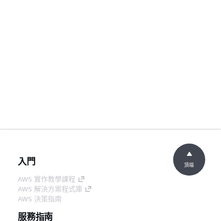
入門
頂端
AWS 實作教學課程
AWS 解決方案程式庫
AWS 決策指南
服務指南