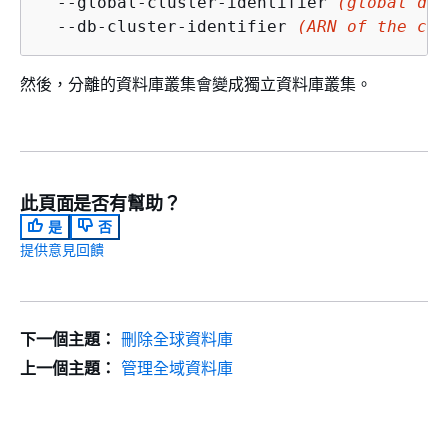
  --global-cluster-identifier 
(global dat
  --db-cluster-identifier 
(ARN of the clu
然後，分離的資料庫叢集會變成獨立資料庫叢集。
此頁面是否有幫助？
是
否
提供意見回饋
下一個主題：
刪除全球資料庫
上一個主題：
管理全域資料庫