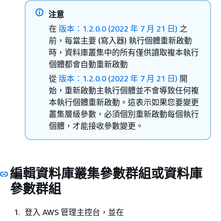
注意
在
版本：1.2.0.0 (2022 年 7 月 21 日)
之
前，每當主要 (寫入器) 執行個體重新啟動
時，資料庫叢集中的所有僅供讀取複本執行
個體都會自動重新啟動
從
版本：1.2.0.0 (2022 年 7 月 21 日)
開
始，重新啟動主執行個體並不會導致任何複
本執行個體重新啟動。這表示如果您要變更
叢集層級參數，必須個別重新啟動每個執行
個體，才能接收參數變更。
編輯資料庫叢集參數群組或資料庫
參數群組
登入 AWS 管理主控台，並在