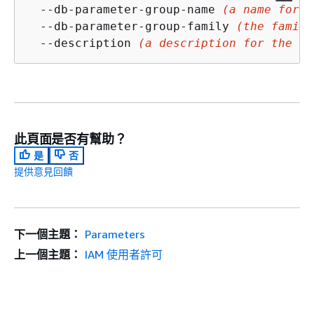
  --db-parameter-group-name 
(a name for t
  --db-parameter-group-family 
(the family
  --description 
(a description for the ne
此頁面是否有幫助？
是
否
提供意見回饋
下一個主題：
Parameters
上一個主題：
IAM 使用者許可