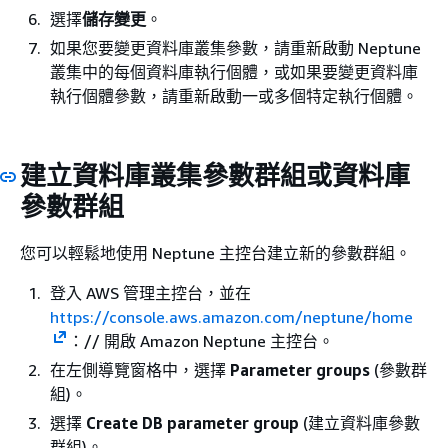
選擇
儲存變更
。
如果您要變更資料庫叢集參數，請重新啟動 Neptune
叢集中的每個資料庫執行個體，或如果要變更資料庫
執行個體參數，請重新啟動一或多個特定執行個體。
建立資料庫叢集參數群組或資料庫
參數群組
您可以輕鬆地使用 Neptune 主控台建立新的參數群組。
登入 AWS 管理主控台，並在
https://console.aws.amazon.com/neptune/home
：// 開啟 Amazon Neptune 主控台。
在左側導覽窗格中，選擇
Parameter groups
(參數群
組)。
選擇
Create DB parameter group
(建立資料庫參數
群組)。