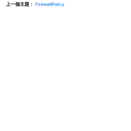
上一個主題：
FirewallPolicy