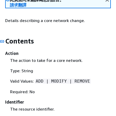
請求翻譯
Details describing a core network change.
Contents
Action
The action to take for a core network.
Type: String
Valid Values:
ADD | MODIFY | REMOVE
Required: No
Identifier
The resource identifier.