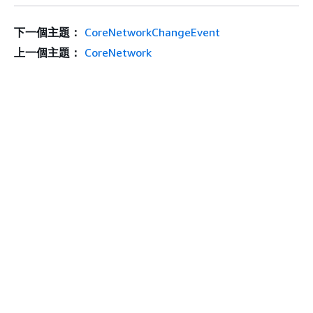
下一個主題：
CoreNetworkChangeEvent
上一個主題：
CoreNetwork