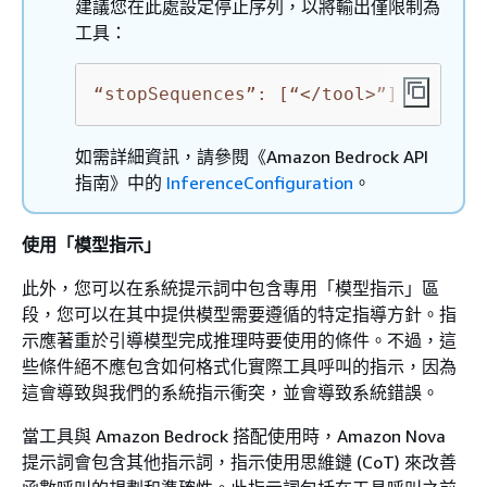
建議您在此處設定停止序列，以將輸出僅限制為
工具：
“stopSequences”: [“</tool>”]
如需詳細資訊，請參閱《Amazon Bedrock API
指南》中的
InferenceConfiguration
。
使用「模型指示」
此外，您可以在系統提示詞中包含專用「模型指示」區
段，您可以在其中提供模型需要遵循的特定指導方針。指
示應著重於引導模型完成推理時要使用的條件。不過，這
些條件絕不應包含如何格式化實際工具呼叫的指示，因為
這會導致與我們的系統指示衝突，並會導致系統錯誤。
當工具與 Amazon Bedrock 搭配使用時，Amazon Nova
提示詞會包含其他指示詞，指示使用思維鏈 (CoT) 來改善