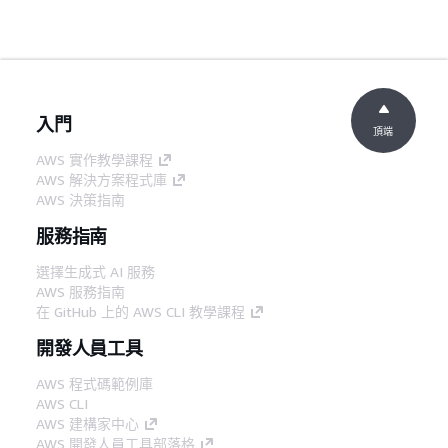
入門
頂端
AWS 實作教學課程
AWS 解決方案程式庫
AWS 決策指南
服務指南
選擇生成式 AI 服務
AWS 服務指南
在 GitHub 上的 AWS CLI 教學課程
開發人員工具
AWS 程式碼範例庫
AWS CLI
AWS 建構家中心
AWS 開發人員工具部落格