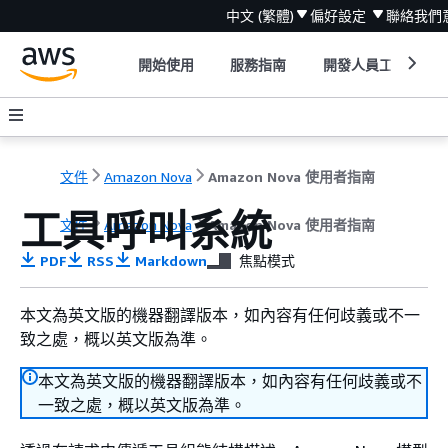
中文 (繁體)
偏好設定
聯絡我們
開始使用
服務指南
開發人員工具
文件
Amazon Nova
Amazon Nova 使用者指南
工具呼叫系統
文件
Amazon Nova
Amazon Nova 使用者指南
PDF
RSS
Markdown
焦點模式
本文為英文版的機器翻譯版本，如內容有任何歧義或不一
致之處，概以英文版為準。
本文為英文版的機器翻譯版本，如內容有任何歧義或不
一致之處，概以英文版為準。