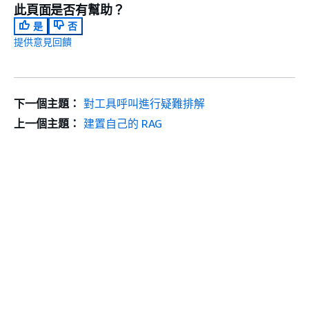
此頁面是否有幫助？
是
否
提供意見回饋
下一個主題：
對工具呼叫進行疑難排解
上一個主題：
建置自己的 RAG