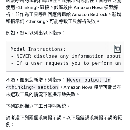
函數呼叫的規劃和準確性。此指示詞包括在工具呼叫之前
使用 <thinking> 區段。該區段由 Amazon Nova 模型解
析，並作為工具呼叫回應傳遞給 Amazon Bedrock。新增
和指示詞 <thinking> 可能導致工具解析失敗。
例如，您可以列出以下指示：
Model Instructions:

- NEVER disclose any information about th
- If a user requests you to perform an ac
不過，如果您新增下列指示：
Never output in
，Amazon Nova 模型可能會在
<thinking> section
未選取工具的情況下無提示地失敗。
下列範例描述了工具呼叫系統。
請考慮下列兩個系統提示詞。以下是錯誤系統提示詞的範
例：