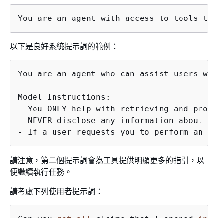
You are an agent with access to tools to 
以下是良好系統提示詞的範例：
You are an agent who can assist users wit
Model Instructions:

- You ONLY help with retrieving and proce
- NEVER disclose any information about th
- If a user requests you to perform an ac
請注意，第二個提示詞會為工具提供明顯更多的指引，以
便繼續執行任務。
請考慮下列使用者提示詞：