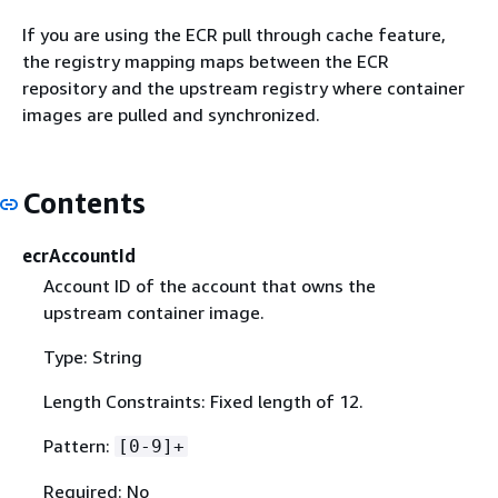
If you are using the ECR pull through cache feature,
the registry mapping maps between the ECR
repository and the upstream registry where container
images are pulled and synchronized.
Contents
ecrAccountId
Account ID of the account that owns the
upstream container image.
Type: String
Length Constraints: Fixed length of 12.
Pattern:
[0-9]+
Required: No