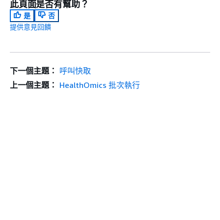
此頁面是否有幫助？
是
否
提供意見回饋
下一個主題：
呼叫快取
上一個主題：
HealthOmics 批次執行