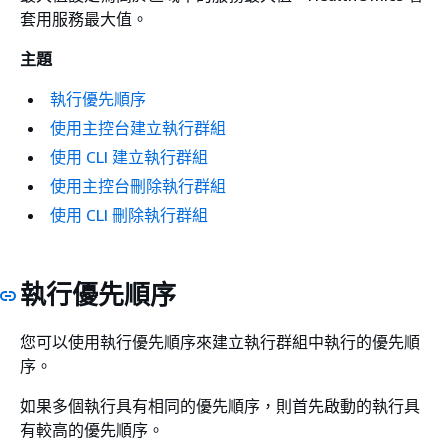
套用服務最大值。
主題
執行優先順序
使用主控台建立執行群組
使用 CLI 建立執行群組
使用主控台刪除執行群組
使用 CLI 刪除執行群組
執行優先順序
您可以使用執行優先順序來建立執行群組中執行的優先順
序。
如果多個執行具有相同的優先順序，則首先啟動的執行具
有較高的優先順序。