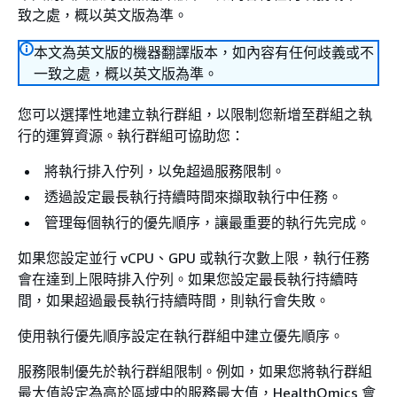
致之處，概以英文版為準。
本文為英文版的機器翻譯版本，如內容有任何歧義或不
一致之處，概以英文版為準。
您可以選擇性地建立執行群組，以限制您新增至群組之執
行的運算資源。執行群組可協助您：
將執行排入佇列，以免超過服務限制。
透過設定最長執行持續時間來擷取執行中任務。
管理每個執行的優先順序，讓最重要的執行先完成。
如果您設定並行 vCPU、GPU 或執行次數上限，執行任務
會在達到上限時排入佇列。如果您設定最長執行持續時
間，如果超過最長執行持續時間，則執行會失敗。
使用執行優先順序設定在執行群組中建立優先順序。
服務限制優先於執行群組限制。例如，如果您將執行群組
最大值設定為高於區域中的服務最大值，HealthOmics 會