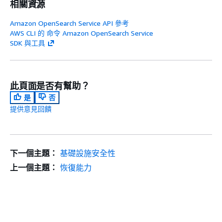
相關資源
Amazon OpenSearch Service API 參考
AWS CLI 的 命令 Amazon OpenSearch Service
SDK 與工具
此頁面是否有幫助？
是
否
提供意見回饋
下一個主題：
基礎設施安全性
上一個主題：
恢復能力