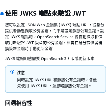
使用 JWKS 端點來驗證 JWT
您可以設定 JSON Web 金鑰集 (JWKS) 端點 URL，從身分
提供者動態擷取公有金鑰，而不是設定靜態公有金鑰。設
定 JWKS 端點時，OpenSearch Service 會自動擷取和快
取用於驗證 JWT 簽章的公有金鑰，無需在身分提供者輪
換簽署金鑰時手動更新金鑰。
JWKS 端點組態需要 OpenSearch 3.3 版或更新版本。
注意
同時設定 JWKS URL 和靜態公有金鑰時，會優
先使用 JWKS URL，並忽略靜態公有金鑰。
回溯相容性