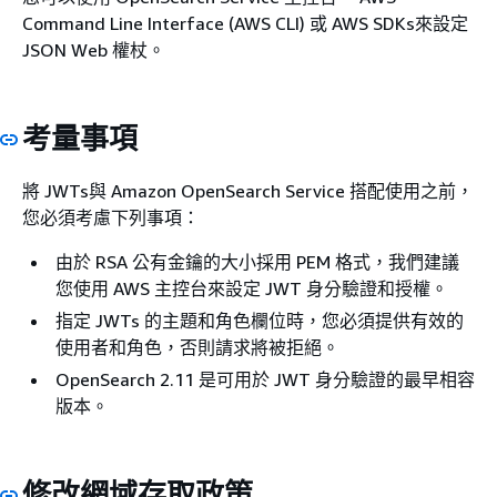
Command Line Interface (AWS CLI) 或 AWS SDKs來設定
JSON Web 權杖。
考量事項
將 JWTs與 Amazon OpenSearch Service 搭配使用之前，
您必須考慮下列事項：
由於 RSA 公有金鑰的大小採用 PEM 格式，我們建議
您使用 AWS 主控台來設定 JWT 身分驗證和授權。
指定 JWTs 的主題和角色欄位時，您必須提供有效的
使用者和角色，否則請求將被拒絕。
OpenSearch 2.11 是可用於 JWT 身分驗證的最早相容
版本。
修改網域存取政策