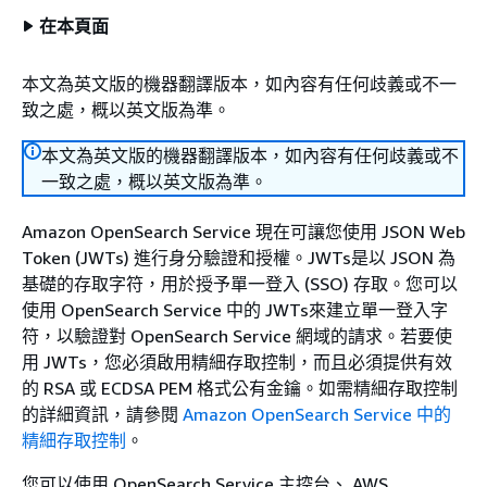
在本頁面
本文為英文版的機器翻譯版本，如內容有任何歧義或不一
致之處，概以英文版為準。
本文為英文版的機器翻譯版本，如內容有任何歧義或不
一致之處，概以英文版為準。
Amazon OpenSearch Service 現在可讓您使用 JSON Web
Token (JWTs) 進行身分驗證和授權。JWTs是以 JSON 為
基礎的存取字符，用於授予單一登入 (SSO) 存取。您可以
使用 OpenSearch Service 中的 JWTs來建立單一登入字
符，以驗證對 OpenSearch Service 網域的請求。若要使
用 JWTs，您必須啟用精細存取控制，而且必須提供有效
的 RSA 或 ECDSA PEM 格式公有金鑰。如需精細存取控制
的詳細資訊，請參閱
Amazon OpenSearch Service 中的
精細存取控制
。
您可以使用 OpenSearch Service 主控台、 AWS