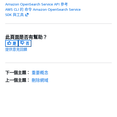
Amazon OpenSearch Service API 參考
AWS CLI 的 命令 Amazon OpenSearch Service
SDK 與工具
此頁面是否有幫助？
是
否
提供意見回饋
下一個主題：
重要概念
上一個主題：
刪除網域