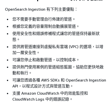
OpenSearch Ingestion 有下列主要優點：
您不需要手動管理自行佈建的管道。
根據您定義的容量限制自動擴展管道。
使用安全性和錯誤修補程式讓您的管道保持最新狀
態。
提供將管道連接到虛擬私有雲端 (VPC) 的選項，以增
加一層安全性。
可讓您停止和啟動管道，以控制成本。
提供熱門使用案例的管道組態藍圖，協助您更快地啟
動和執行。
可讓您透過各種 AWS SDKs 和 OpenSearch Ingestion
API，以程式設計方式與管道互動。
支援 Amazon CloudWatch 中的效能監控和
CloudWatch Logs 中的錯誤記錄。