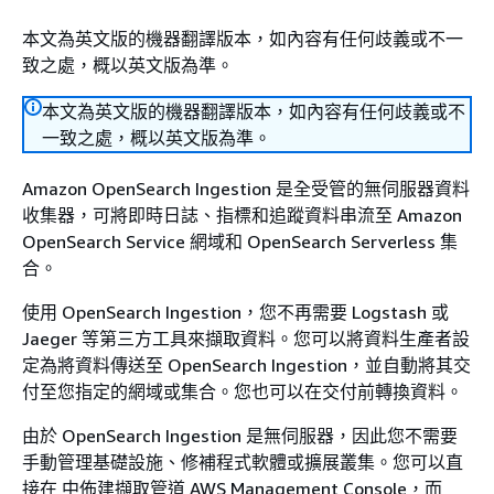
本文為英文版的機器翻譯版本，如內容有任何歧義或不一
致之處，概以英文版為準。
本文為英文版的機器翻譯版本，如內容有任何歧義或不
一致之處，概以英文版為準。
Amazon OpenSearch Ingestion 是全受管的無伺服器資料
收集器，可將即時日誌、指標和追蹤資料串流至 Amazon
OpenSearch Service 網域和 OpenSearch Serverless 集
合。
使用 OpenSearch Ingestion，您不再需要 Logstash 或
Jaeger 等第三方工具來擷取資料。您可以將資料生產者設
定為將資料傳送至 OpenSearch Ingestion，並自動將其交
付至您指定的網域或集合。您也可以在交付前轉換資料。
由於 OpenSearch Ingestion 是無伺服器，因此您不需要
手動管理基礎設施、修補程式軟體或擴展叢集。您可以直
接在 中佈建擷取管道 AWS Management Console，而