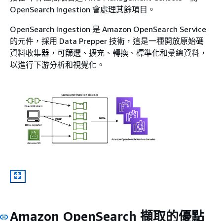
OpenSearch Ingestion 會處理其餘項目。
OpenSearch Ingestion 是 Amazon OpenSearch Service
的元件，採用 Data Prepper 技術，這是一種開放原始碼
資料收集器，可篩選、擴充、轉換、標準化和彙總資料，
以進行下游分析和視覺化。
Amazon OpenSearch 擷取的優點