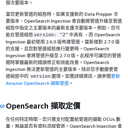
個次要版本。
當您更新管道的組態時，如果支援新的 Data Prepper 次
要版本，OpenSearch Ingestion 會自動將管道升級至管道
組態中指定之主要版本的最新支援次要版本。例如，您可
能在管道組態
中具有 ，而 OpenSearch
version: "2"
Ingestion 最初使用 2.6.0 版佈建管道。當新增對 2.7.0 版
的支援，且您對管道組態進行變更時，OpenSearch
Ingestion 會將管道升級至 2.7.0 版。此程序可讓您的管道
隨時掌握最新的錯誤修正和效能改善。OpenSearch
Ingestion 無法更新管道的主要版本，除非您手動變更管
道組態中的
選項。如需詳細資訊，請參閱
更新
version
Amazon OpenSearch 擷取管道
。
OpenSearch 擷取定價
在任何特定時間，您只需支付配置給管道的擷取 OCUs 數
量，無論是否有資料流經管道。OpenSearch Ingestion 會