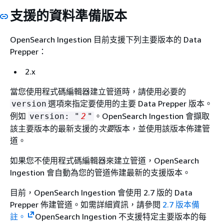
支援的資料準備版本
OpenSearch Ingestion 目前支援下列主要版本的 Data
Prepper：
2.x
當您使用程式碼編輯器建立管道時，請使用必要的
選項來指定要使用的主要 Data Prepper 版本。
version
例如
。OpenSearch Ingestion 會擷取
version: "
2
"
該主要版本的最新支援的
次要
版本，並使用該版本佈建管
道。
如果您不使用程式碼編輯器來建立管道，OpenSearch
Ingestion 會自動為您的管道佈建最新的支援版本。
目前，OpenSearch Ingestion 會使用 2.7 版的 Data
Prepper 佈建管道。如需詳細資訊，請參閱
2.7 版本備
註。
OpenSearch Ingestion 不支援特定主要版本的每