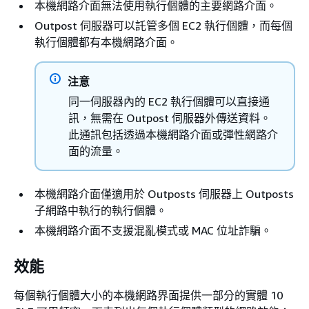
本機網路介面無法使用執行個體的主要網路介面。
Outpost 伺服器可以託管多個 EC2 執行個體，而每個
執行個體都有本機網路介面。
注意
同一伺服器內的 EC2 執行個體可以直接通
訊，無需在 Outpost 伺服器外傳送資料。
此通訊包括透過本機網路介面或彈性網路介
面的流量。
本機網路介面僅適用於 Outposts 伺服器上 Outposts
子網路中執行的執行個體。
本機網路介面不支援混亂模式或 MAC 位址詐騙。
效能
每個執行個體大小的本機網路界面提供一部分的實體 10