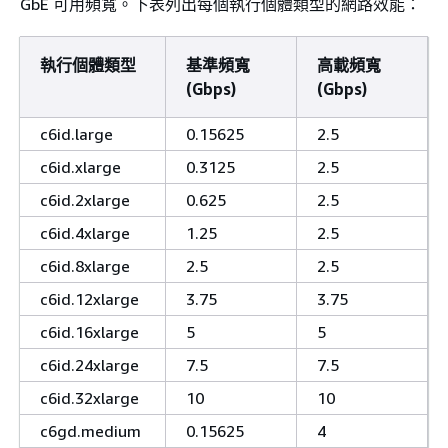
GbE 可用頻寬。下表列出每個執行個體類型的網路效能：
執行個體類型
基準頻寬
高載頻寬
(Gbps)
(Gbps)
c6id.large
0.15625
2.5
c6id.xlarge
0.3125
2.5
c6id.2xlarge
0.625
2.5
c6id.4xlarge
1.25
2.5
c6id.8xlarge
2.5
2.5
c6id.12xlarge
3.75
3.75
c6id.16xlarge
5
5
c6id.24xlarge
7.5
7.5
c6id.32xlarge
10
10
c6gd.medium
0.15625
4