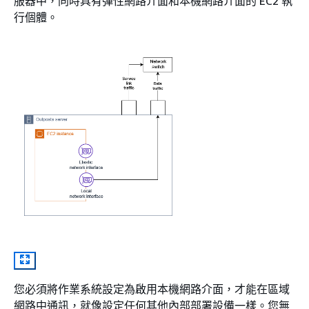
服器中，同時具有彈性網路介面和本機網路介面的 EC2 執
行個體。
您必須將作業系統設定為啟用本機網路介面，才能在區域
網路中通訊，就像設定任何其他內部部署設備一樣。您無