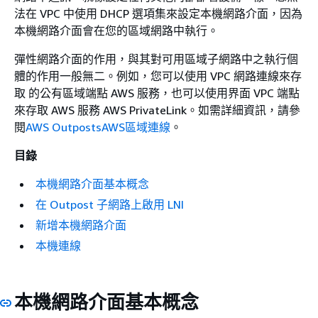
法在 VPC 中使用 DHCP 選項集來設定本機網路介面，因為
本機網路介面會在您的區域網路中執行。
彈性網路介面的作用，與其對可用區域子網路中之執行個
體的作用一般無二。例如，您可以使用 VPC 網路連線來存
取 的公有區域端點 AWS 服務，也可以使用界面 VPC 端點
來存取 AWS 服務 AWS PrivateLink。如需詳細資訊，請參
閱
AWS OutpostsAWS區域連線
。
目錄
本機網路介面基本概念
在 Outpost 子網路上啟用 LNI
新增本機網路介面
本機連線
本機網路介面基本概念