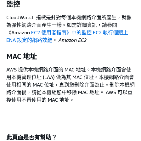
監控
CloudWatch 指標是針對每個本機網路介面所產生，就像
為彈性網路介面產生一樣。如需詳細資訊，請參閱
《Amazon
EC2 使用者指南》中的監控 EC2 執行個體上
ENA 設定的網路效能
。
Amazon EC2
MAC 地址
AWS 提供本機網路介面的 MAC 地址。本機網路介面會使
用本機管理位址 (LAA) 做為其 MAC 位址。本機網路介面會
使用相同的 MAC 位址，直到您刪除介面為止。刪除本機網
路介面後，請從本機組態中移除 MAC 地址。 AWS 可以重
複使用不再使用的 MAC 地址。
此頁面是否有幫助？