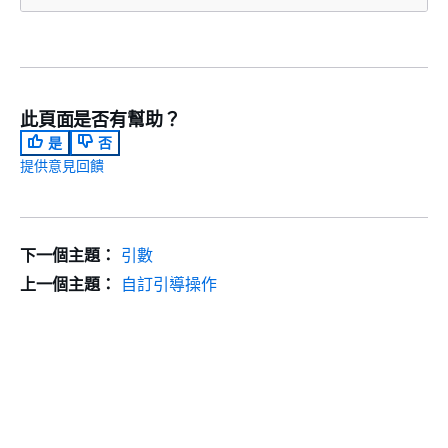
此頁面是否有幫助？
是
否
提供意見回饋
下一個主題：
引數
上一個主題：
自訂引導操作