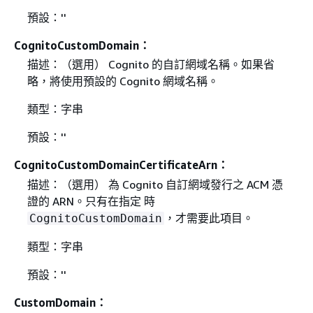
預設：''
CognitoCustomDomain：
描述：（選用） Cognito 的自訂網域名稱。如果省
略，將使用預設的 Cognito 網域名稱。
類型：字串
預設：''
CognitoCustomDomainCertificateArn：
描述：（選用） 為 Cognito 自訂網域發行之 ACM 憑
證的 ARN。只有在指定 時
，才需要此項目。
CognitoCustomDomain
類型：字串
預設：''
CustomDomain：