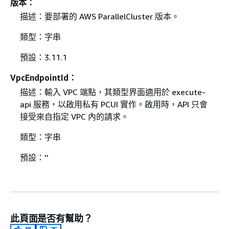
版本：
描述：要部署的 AWS ParallelCluster 版本。
類型：字串
預設：3.11.1
VpcEndpointId：
描述：輸入 VPC 端點，其類型界面適用於 execute-
api 服務，以啟用私有 PCUI 實作。啟用時，API 只會
接受來自指定 VPC 內的請求。
類型：字串
預設：''
此頁面是否有幫助？