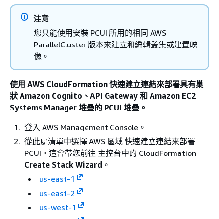
注意
您只能使用安裝 PCUI 所用的相同 AWS
ParallelCluster 版本來建立和編輯叢集或建置映
像。
使用 AWS CloudFormation 快速建立連結來部署具有巢
狀 Amazon Cognito、API Gateway 和 Amazon EC2
Systems Manager 堆疊的 PCUI 堆疊。
登入 AWS Management Console。
從此處清單中選擇 AWS 區域 快速建立連結來部署
PCUI。這會帶您前往 主控台中的 CloudFormation
Create Stack Wizard
。
us-east-1
us-east-2
us-west-1