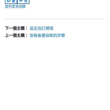
是
否
提供意見回饋
下一個主題：
設定自訂網域
上一個主題：
安裝後要採取的步驟