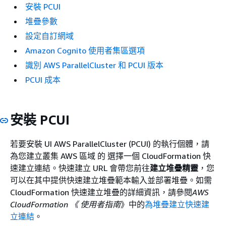
安裝 PCUI
堆疊參數
設定自訂網域
Amazon Cognito 使用者集區選項
識別 AWS ParallelCluster 和 PCUI 版本
PCUI 成本
安裝 PCUI
若要安裝 UI AWS ParallelCluster (PCUI) 的執行個體，請
為您建立叢集 AWS 區域 的 選擇一個 CloudFormation 快
速建立連結。快速建立 URL 會帶您前往
建立堆疊精靈
，您
可以在其中提供快速建立堆疊範本輸入並部署堆疊。如需
CloudFormation 快速建立堆疊的詳細資訊，請參閱
AWS
CloudFormation 《 使用者指南
》中的
為堆疊建立快速建
立連結
。