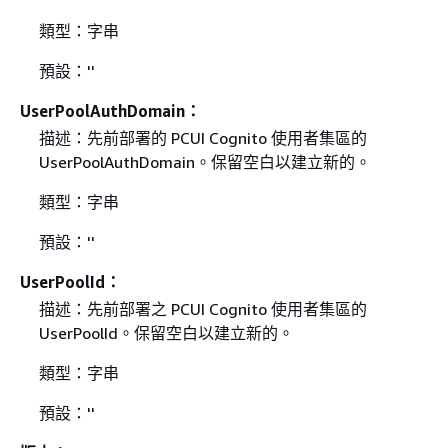
類型：字串
預設：''
UserPoolAuthDomain：
描述：先前部署的 PCUI Cognito 使用者集區的
UserPoolAuthDomain。保留空白以建立新的。
類型：字串
預設：''
UserPoolId：
描述：先前部署之 PCUI Cognito 使用者集區的
UserPoolId。保留空白以建立新的。
類型：字串
預設：''