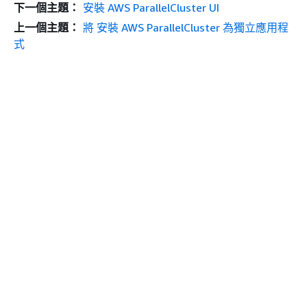
下一個主題：
安裝 AWS ParallelCluster UI
上一個主題：
將 安裝 AWS ParallelCluster 為獨立應用程
式