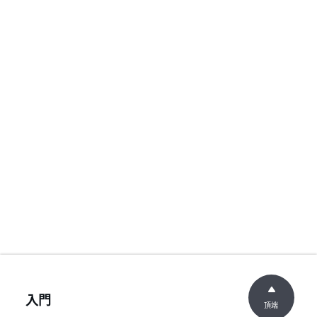
入門
頂端