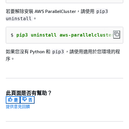
若要解除安裝 AWS ParallelCluster，請使用
pip3
。
uninstall
$ 
pip3 uninstall aws-parallelcluster
如果您沒有 Python 和
，請使用適用於您環境的程
pip3
序。
此頁面是否有幫助？
是
否
提供意見回饋