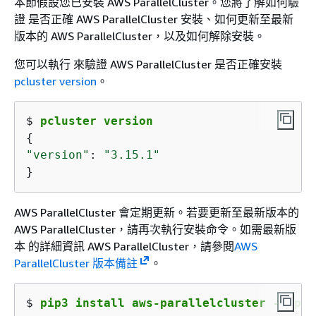
本節假設您已安裝 AWS ParallelCluster。您將了解如何驗
證 是否正確 AWS ParallelCluster 安裝、如何更新至最新
版本的 AWS ParallelCluster，以及如何解除安裝。
您可以執行 來驗證 AWS ParallelCluster 是否正確安裝
pcluster version
。
$ 
pcluster version
{
"version"
: 
"3.15.1"
}
AWS ParallelCluster 會定期更新。若要更新至最新版本的
AWS ParallelCluster，請再次執行安裝命令。如需最新版
本 的詳細資訊 AWS ParallelCluster，請參閱
AWS
ParallelCluster 版本備註
。
$ 
pip3 install aws-parallelcluster --upgr