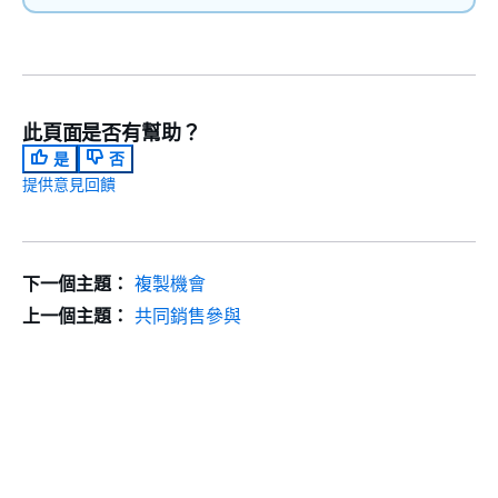
此頁面是否有幫助？
是
否
提供意見回饋
下一個主題：
複製機會
上一個主題：
共同銷售參與