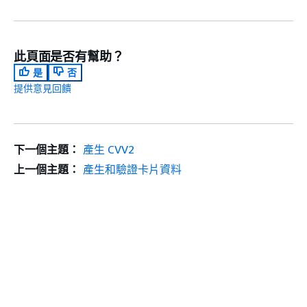
此頁面是否有幫助？
是
否
提供意見回饋
下一個主題：
產生 CVV2
上一個主題：
產生和驗證卡片資料