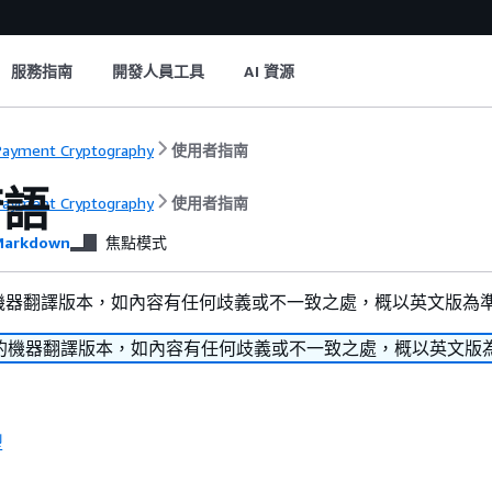
服務指南
開發人員工具
AI 資源
ayment Cryptography
使用者指南
術語
ayment Cryptography
使用者指南
arkdown
焦點模式
機器翻譯版本，如內容有任何歧義或不一致之處，概以英文版為
的機器翻譯版本，如內容有任何歧義或不一致之處，概以英文版
型