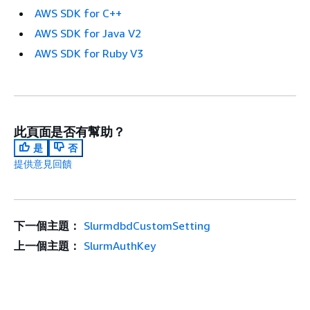
AWS SDK for C++
AWS SDK for Java V2
AWS SDK for Ruby V3
此頁面是否有幫助？
是
否
提供意見回饋
下一個主題：
SlurmdbdCustomSetting
上一個主題：
SlurmAuthKey