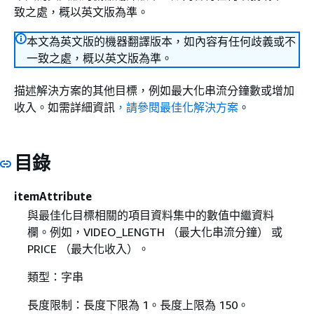
致之處，概以英文版為準。
本文為英文版的機器翻譯版本，如內容有任何歧義或不
一致之處，概以英文版為準。
描述解決方案的其他目標，例如最大化串流分鐘數或增加
收入。如需詳細資訊
，請參閱最佳化解決方案
。
目錄
itemAttribute
與最佳化目標相關的項目資料集中的數值中繼資料
欄。例如，VIDEO_LENGTH （最大化串流分鐘） 或
PRICE （最大化收入）。
類型：字串
長度限制：長度下限為 1。長度上限為 150。