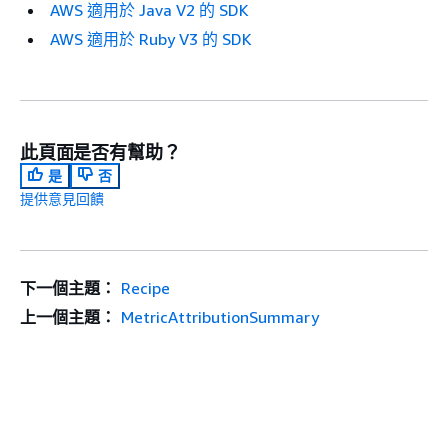
AWS 適用於 Java V2 的 SDK
AWS 適用於 Ruby V3 的 SDK
此頁面是否有幫助？
是
否
提供意見回饋
下一個主題：
Recipe
上一個主題：
MetricAttributionSummary