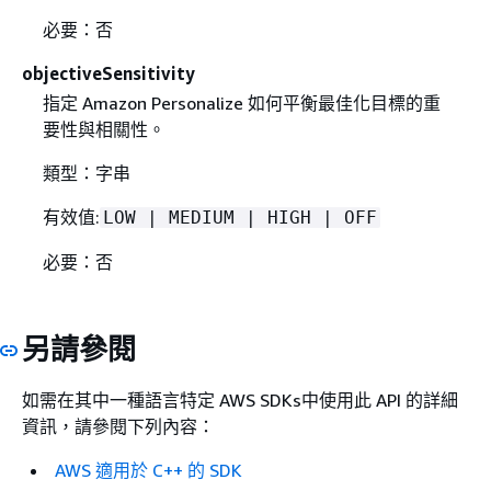
必要：否
objectiveSensitivity
指定 Amazon Personalize 如何平衡最佳化目標的重
要性與相關性。
類型：字串
有效值:
LOW | MEDIUM | HIGH | OFF
必要：否
另請參閱
如需在其中一種語言特定 AWS SDKs中使用此 API 的詳細
資訊，請參閱下列內容：
AWS 適用於 C++ 的 SDK