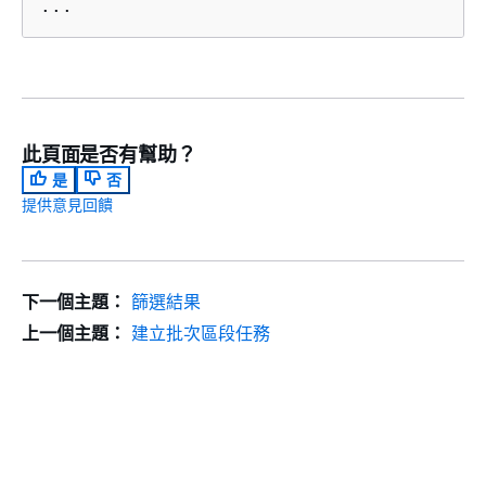
...
此頁面是否有幫助？
是
否
提供意見回饋
下一個主題：
篩選結果
上一個主題：
建立批次區段任務