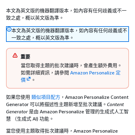
本文為英文版的機器翻譯版本，如內容有任何歧義或不一
致之處，概以英文版為準。
本文為英文版的機器翻譯版本，如內容有任何歧義或不
一致之處，概以英文版為準。
重要
當您取得主題的批次建議時，會產生額外費用。
如需詳細資訊，請參閱
Amazon Personalize 定
價
。
如果您使用
類似項目配方
，Amazon Personalize Content
Generator 可以將描述性主題新增至批次建議。
Content
Generator
是由 Amazon Personalize 管理的生成式人工智
慧 （生成式 AI) 功能。
當您使用主題取得批次建議時，Amazon Personalize