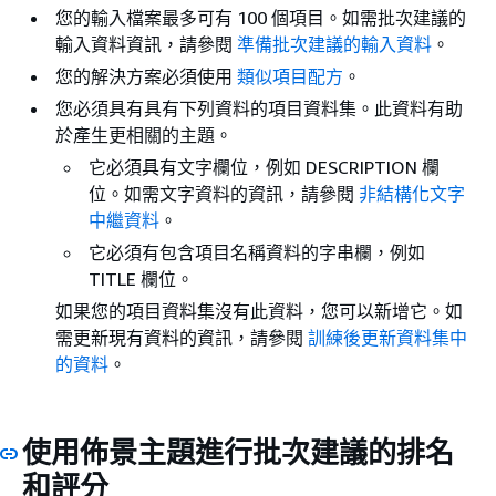
您的輸入檔案最多可有 100 個項目。如需批次建議的
輸入資料資訊，請參閱
準備批次建議的輸入資料
。
您的解決方案必須使用
類似項目配方
。
您必須具有具有下列資料的項目資料集。此資料有助
於產生更相關的主題。
它必須具有文字欄位，例如 DESCRIPTION 欄
位。如需文字資料的資訊，請參閱
非結構化文字
中繼資料
。
它必須有包含項目名稱資料的字串欄，例如
TITLE 欄位。
如果您的項目資料集沒有此資料，您可以新增它。如
需更新現有資料的資訊，請參閱
訓練後更新資料集中
的資料
。
使用佈景主題進行批次建議的排名
和評分