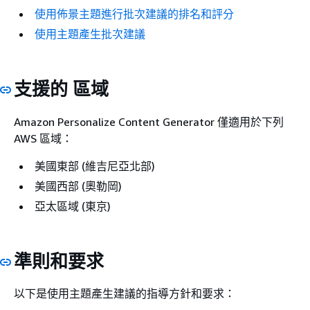
使用佈景主題進行批次建議的排名和評分
使用主題產生批次建議
支援的 區域
Amazon Personalize Content Generator 僅適用於下列
AWS 區域：
美國東部 (維吉尼亞北部)
美國西部 (奧勒岡)
亞太區域 (東京)
準則和要求
以下是使用主題產生建議的指導方針和要求：