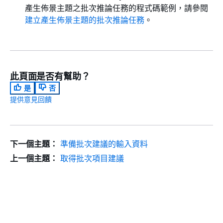
產生佈景主題之批次推論任務的程式碼範例，請參閱
建立產生佈景主題的批次推論任務
。
此頁面是否有幫助？
是
否
提供意見回饋
下一個主題：
準備批次建議的輸入資料
上一個主題：
取得批次項目建議