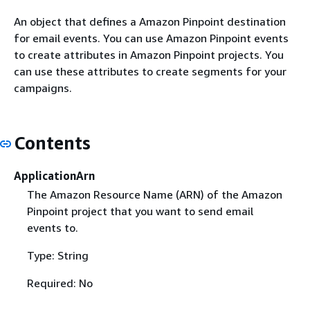
An object that defines a Amazon Pinpoint destination
for email events. You can use Amazon Pinpoint events
to create attributes in Amazon Pinpoint projects. You
can use these attributes to create segments for your
campaigns.
Contents
ApplicationArn
The Amazon Resource Name (ARN) of the Amazon
Pinpoint project that you want to send email
events to.
Type: String
Required: No