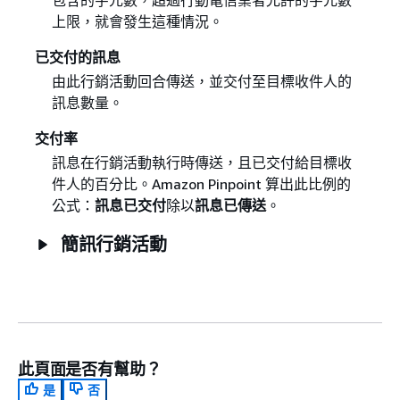
上限，就會發生這種情況。
已交付的訊息
由此行銷活動回合傳送，並交付至目標收件人的
訊息數量。
交付率
訊息在行銷活動執行時傳送，且已交付給目標收
件人的百分比。Amazon Pinpoint 算出此比例的
公式：
訊息已交付
除以
訊息已傳送
。
簡訊行銷活動
此頁面是否有幫助？
是
否