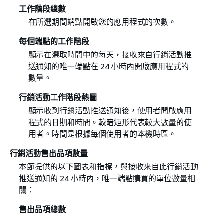
工作階段總數
在所選期間端點開啟您的應用程式的次數。
每個端點的工作階段
顯示在選取時間中的每天，接收來自行銷活動推
送通知的唯一端點在 24 小時內開啟應用程式的
數量。
行銷活動工作階段熱圖
顯示收到行銷活動推送通知後，使用者開啟應用
程式的日期和時間。較暗矩形代表較大數量的使
用者。時間是根據每個使用者的本機時區。
行銷活動售出品項數量
本節提供的以下圖表和指標，與接收來自此行銷活動
推送通知的 24 小時內，唯一端點購買的單位數量相
關：
售出品項總數