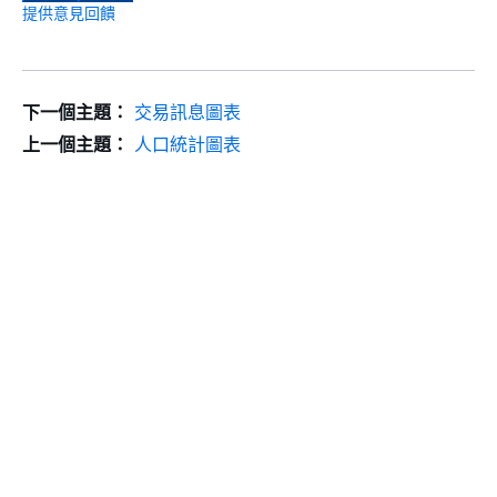
提供意見回饋
下一個主題：
交易訊息圖表
上一個主題：
人口統計圖表