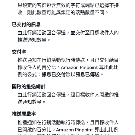
果鎖定的客群包含無效的字符或端點已選擇不接
收，則此數量可能與鎖定的端點數量不同。
已交付的訊息
由此行銷活動回合傳送，並交付至目標收件人的
推送通知數量。
交付率
推送通知在行銷活動執行時傳送，且已交付給目
標收件人的百分比。Amazon Pinpoint 算出此比
例的公式：
訊息已交付
除以
訊息已傳送
。
開啟的推送總計
由此行銷活動回合傳送，經目標收件人開啟的推
送通知數量。
推送開啟率
推播通知在行銷活動執行時傳送，且目標收件人
已開啟的百分比。Amazon Pinpoint 算出此比例