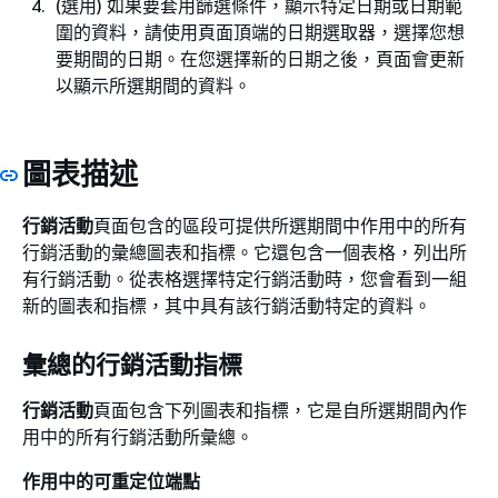
(選用) 如果要套用篩選條件，顯示特定日期或日期範
圍的資料，請使用頁面頂端的日期選取器，選擇您想
要期間的日期。在您選擇新的日期之後，頁面會更新
以顯示所選期間的資料。
圖表描述
行銷活動
頁面包含的區段可提供所選期間中作用中的所有
行銷活動的彙總圖表和指標。它還包含一個表格，列出所
有行銷活動。從表格選擇特定行銷活動時，您會看到一組
新的圖表和指標，其中具有該行銷活動特定的資料。
彙總的行銷活動指標
行銷活動
頁面包含下列圖表和指標，它是自所選期間內作
用中的所有行銷活動所彙總。
作用中的可重定位端點