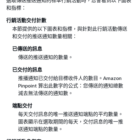
選取傳送推送通知的標準行銷活動時，您會看到以下圖表
和指標：
行銷活動交付計數
本節提供的以下圖表和指標，與針對此行銷活動傳送
和交付的推送通知數量相關：
已傳送的訊息
傳送的推送通知的數量。
已交付的訊息
推播通知已交付給目標收件人的數目。Amazon
Pinpoint 算出此數字的公式：您傳送的通知總數
減去無法傳送的通知數。
端點交付
每天交付訊息的唯一推送通知端點的平均數量。
圖表顯示在選取期間的每天，交付訊息的唯一推
送通知端點的數量。