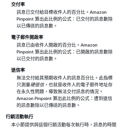
交付率
訊息已交付給目標收件人的百分比。Amazon
Pinpoint 算出此比例的公式：已交付的訊息數除
以已傳送的訊息數。
電子郵件開啟率
訊息已由收件人開啟的百分比。Amazon
Pinpoint 算出此比例的公式：已開啟的訊息數除
以已交付的訊息數。
退信率
無法交付給其預期收件人的訊息百分比。此指標
只測量
硬退信
，也就是收件人的電子郵件地址存
在永久性問題，導致無法交付訊息的情況。
Amazon Pinpoint 算出此比例的公式：遭到退信
的訊息數除以已傳送的訊息數。
行銷活動執行
本小節提供與這個行銷活動每次執行時，訊息的時間