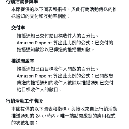
行銷活動參與率
本節提供的以下圖表和指標，與此行銷活動傳送的推
送通知的交付和互動率相關：
交付率
推播通知已交付給目標收件人的百分比。
Amazon Pinpoint 算出此比例的公式：已交付的
推播通知數除以已傳送的推播通知數。
推送開啟率
推播通知已由目標收件人開啟的百分比。
Amazon Pinpoint 算出此比例的公式：已開啟您
傳送的推播通知的收件人數除以推播通知已交付
給目標收件人的數目。
行銷活動工作階段
本節提供的以下圖表和指標，與接收來自此行銷活動
推送通知的 24 小時內，唯一端點開啟您的應用程式
的次數相關：