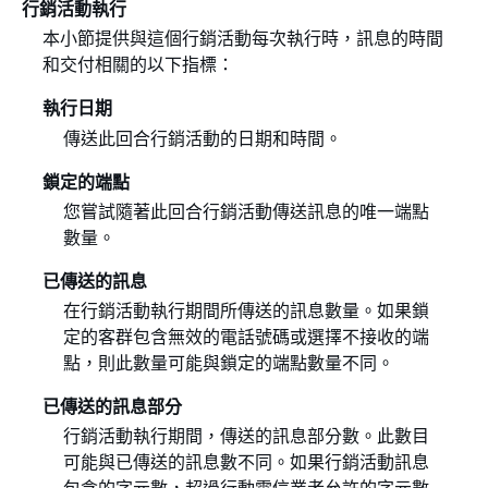
行銷活動執行
本小節提供與這個行銷活動每次執行時，訊息的時間
和交付相關的以下指標：
執行日期
傳送此回合行銷活動的日期和時間。
鎖定的端點
您嘗試隨著此回合行銷活動傳送訊息的唯一端點
數量。
已傳送的訊息
在行銷活動執行期間所傳送的訊息數量。如果鎖
定的客群包含無效的電話號碼或選擇不接收的端
點，則此數量可能與鎖定的端點數量不同。
已傳送的訊息部分
行銷活動執行期間，傳送的訊息部分數。此數目
可能與已傳送的訊息數不同。如果行銷活動訊息
包含的字元數，超過行動電信業者允許的字元數