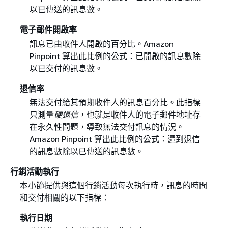
以已傳送的訊息數。
電子郵件開啟率
訊息已由收件人開啟的百分比。Amazon
Pinpoint 算出此比例的公式：已開啟的訊息數除
以已交付的訊息數。
退信率
無法交付給其預期收件人的訊息百分比。此指標
只測量
硬退信
，也就是收件人的電子郵件地址存
在永久性問題，導致無法交付訊息的情況。
Amazon Pinpoint 算出此比例的公式：遭到退信
的訊息數除以已傳送的訊息數。
行銷活動執行
本小節提供與這個行銷活動每次執行時，訊息的時間
和交付相關的以下指標：
執行日期