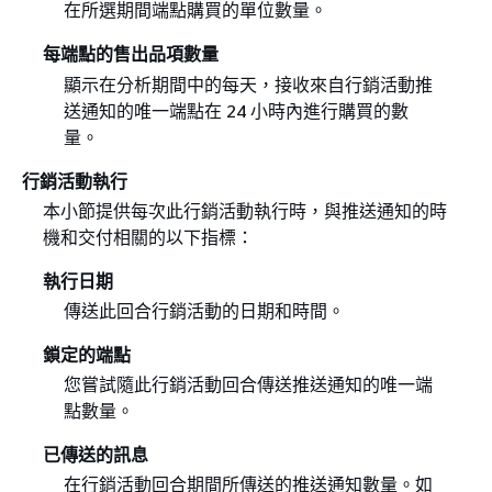
在所選期間端點購買的單位數量。
每端點的售出品項數量
顯示在分析期間中的每天，接收來自行銷活動推
送通知的唯一端點在 24 小時內進行購買的數
量。
行銷活動執行
本小節提供每次此行銷活動執行時，與推送通知的時
機和交付相關的以下指標：
執行日期
傳送此回合行銷活動的日期和時間。
鎖定的端點
您嘗試隨此行銷活動回合傳送推送通知的唯一端
點數量。
已傳送的訊息
在行銷活動回合期間所傳送的推送通知數量。如