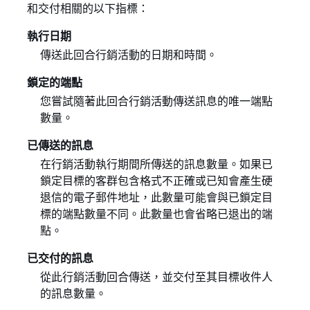
和交付相關的以下指標：
執行日期
傳送此回合行銷活動的日期和時間。
鎖定的端點
您嘗試隨著此回合行銷活動傳送訊息的唯一端點
數量。
已傳送的訊息
在行銷活動執行期間所傳送的訊息數量。如果已
鎖定目標的客群包含格式不正確或已知會產生硬
退信的電子郵件地址，此數量可能會與已鎖定目
標的端點數量不同。此數量也會省略已退出的端
點。
已交付的訊息
從此行銷活動回合傳送，並交付至其目標收件人
的訊息數量。