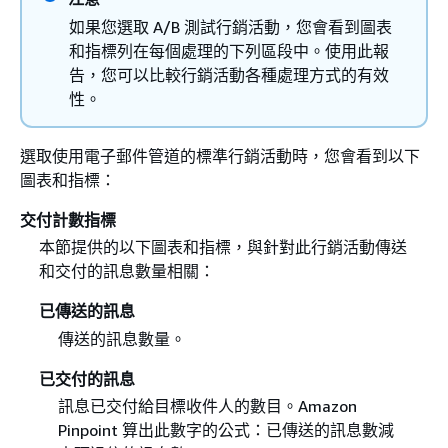
如果您選取 A/B 測試行銷活動，您會看到圖表
和指標列在每個處理的下列區段中。使用此報
告，您可以比較行銷活動各種處理方式的有效
性。
選取使用電子郵件管道的標準行銷活動時，您會看到以下
圖表和指標：
交付計數指標
本節提供的以下圖表和指標，與針對此行銷活動傳送
和交付的訊息數量相關：
已傳送的訊息
傳送的訊息數量。
已交付的訊息
訊息已交付給目標收件人的數目。Amazon
Pinpoint 算出此數字的公式：已傳送的訊息數減