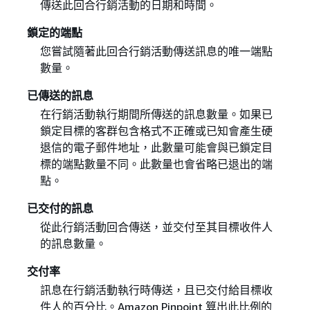
傳送此回合行銷活動的日期和時間。
鎖定的端點
您嘗試隨著此回合行銷活動傳送訊息的唯一端點
數量。
已傳送的訊息
在行銷活動執行期間所傳送的訊息數量。如果已
鎖定目標的客群包含格式不正確或已知會產生硬
退信的電子郵件地址，此數量可能會與已鎖定目
標的端點數量不同。此數量也會省略已退出的端
點。
已交付的訊息
從此行銷活動回合傳送，並交付至其目標收件人
的訊息數量。
交付率
訊息在行銷活動執行時傳送，且已交付給目標收
件人的百分比。Amazon Pinpoint 算出此比例的