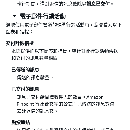
執行期間，遭到退信的訊息數除以
訊息已交付
。
電子郵件行銷活動
選取使用電子郵件管道的標準行銷活動時，您會看到以下
圖表和指標：
交付計數指標
本節提供的以下圖表和指標，與針對此行銷活動傳送
和交付的訊息數量相關：
已傳送的訊息
傳送的訊息數量。
已交付的訊息
訊息已交付給目標收件人的數目。Amazon
Pinpoint 算出此數字的公式：已傳送的訊息數減
去硬退信的訊息數。
點按連結