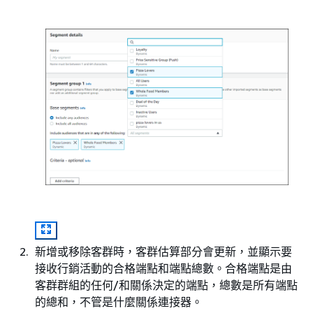
新增或移除客群時，客群估算部分會更新，並顯示要
接收行銷活動的合格端點和端點總數。合格端點是由
客群群組的任何/和關係決定的端點，總數是所有端點
的總和，不管是什麼關係連接器。