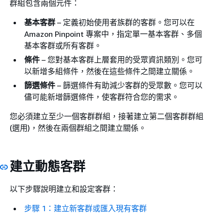
群組包含兩個元件：
基本客群
– 定義初始使用者族群的客群。您可以在
Amazon Pinpoint 專案中，指定單一基本客群、多個
基本客群或所有客群。
條件
– 您對基本客群上層套用的受眾資訊類別。您可
以新增多組條件，然後在這些條件之間建立關係。
篩選條件
– 篩選條件有助減少客群的受眾數。您可以
儘可能新增篩選條件，使客群符合您的需求。
您必須建立至少一個客群群組，接著建立第二個客群群組
(選用)，然後在兩個群組之間建立關係。
建立動態客群
以下步驟說明建立和設定客群：
步驟 1：建立新客群或匯入現有客群