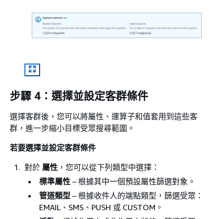
步驟 4：選擇並設定客群條件
選擇客群後，您可以將屬性、運算子和值套用到這些客
群，進一步縮小目標受眾搜尋範圍。
若要選擇並設定客群條件
對於
屬性
，您可以從下列類型中選擇：
標準屬性
– 根據其中一個預設屬性篩選對象。
管道類型
– 根據收件人的端點類型，篩選受眾：
EMAIL、SMS、PUSH 或 CUSTOM。