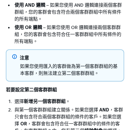
使用 AND 邏輯
– 如果您使用 AND 邏輯連接兩個客群
群組，您的客群會包含符合兩個客群群組中所有條件
的所有端點。
使用 OR 邏輯
– 如果您使用 OR 邏輯連接兩個客群群
組，您的客群會包含符合任一客群群組中所有條件的
所有端點。
注意
如果您使用匯入的客群做為第一個客群群組的基
本客群，則無法建立第二個客群群組。
若要設定第二個客群群組
選擇
新增另一個客群群組
。
與第一個客群群組建立關係。如果您選擇
AND
，客群
只會包含符合兩個客群群組的條件的客戶。如果您選
擇
OR
，客群會包含符合任一客群群組中的條件的客