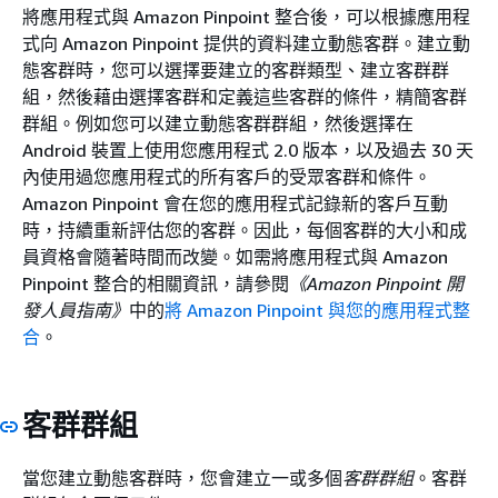
將應用程式與 Amazon Pinpoint 整合後，可以根據應用程
式向 Amazon Pinpoint 提供的資料建立動態客群。建立動
態客群時，您可以選擇要建立的客群類型、建立客群群
組，然後藉由選擇客群和定義這些客群的條件，精簡客群
群組。例如您可以建立動態客群群組，然後選擇在
Android 裝置上使用您應用程式 2.0 版本，以及過去 30 天
內使用過您應用程式的所有客戶的受眾客群和條件。
Amazon Pinpoint 會在您的應用程式記錄新的客戶互動
時，持續重新評估您的客群。因此，每個客群的大小和成
員資格會隨著時間而改變。如需將應用程式與 Amazon
Pinpoint 整合的相關資訊，請參閱
《Amazon Pinpoint 開
發人員指南》
中的
將 Amazon Pinpoint 與您的應用程式整
合
。
客群群組
當您建立動態客群時，您會建立一或多個
客群群組
。客群