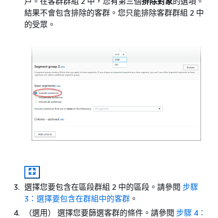
戶。在客群群組 2 中，您有第三個
排除對象
的選項。
結果不會包含排除的客群。您只能排除客群群組 2 中
的受眾。
選擇您要包含在區段群組 2 中的區段。請參閱
步驟
3：選擇要包含在群組中的客群
。
（選用） 選擇您要篩選客群的條件。請參閱
步驟 4：