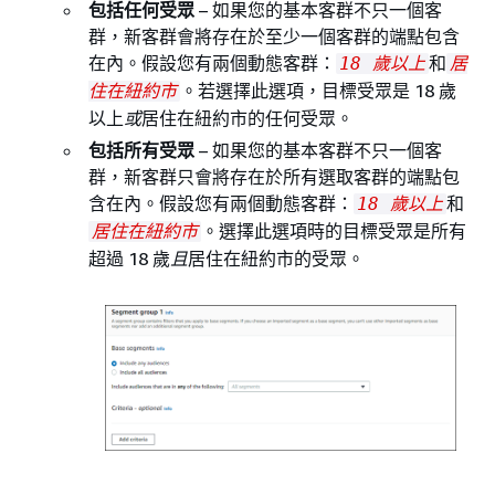
包括任何受眾
– 如果您的基本客群不只一個客
群，新客群會將存在於至少一個客群的端點包含
在內。假設您有兩個動態客群：
和
18 歲以上
居
。若選擇此選項，目標受眾是 18 歲
住在紐約市
以上
或
居住在紐約市的任何受眾。
包括所有受眾
– 如果您的基本客群不只一個客
群，新客群只會將存在於所有選取客群的端點包
含在內。假設您有兩個動態客群：
和
18 歲以上
。選擇此選項時的目標受眾是所有
居住在紐約市
超過 18 歲
且
居住在紐約市的受眾。