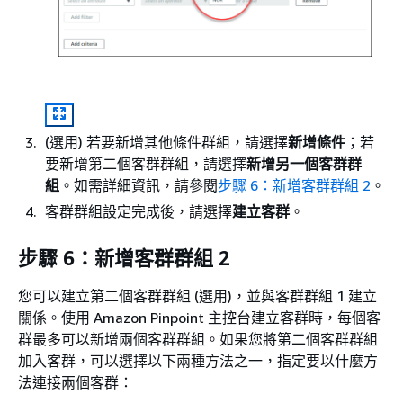
(選用) 若要新增其他條件群組，請選擇
新增條件
；若
要新增第二個客群群組，請選擇
新增另一個客群群
組
。如需詳細資訊，請參閱
步驟 6：新增客群群組 2
。
客群群組設定完成後，請選擇
建立客群
。
步驟 6：新增客群群組 2
您可以建立第二個客群群組 (選用)，並與客群群組 1 建立
關係。使用 Amazon Pinpoint 主控台建立客群時，每個客
群最多可以新增兩個客群群組。如果您將第二個客群群組
加入客群，可以選擇以下兩種方法之一，指定要以什麼方
法連接兩個客群：