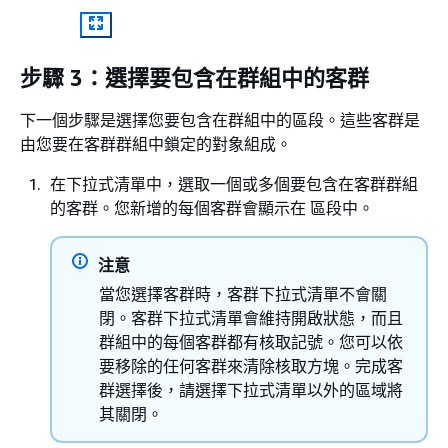
步驟 3：選擇要包含在群組中的客群
下一個步驟是選擇您要包含在群組中的區段。這些客群是
由您要在客群群組中鎖定的對象組成。
在下拉式清單中，選取一個或多個要包含在客群群組
的客群。您新增的每個客群會顯示在 區段中。
注意
當您選擇客群時，客群下拉式清單不會關
閉。客群下拉式清單會維持開啟狀態，而且
群組中的每個客群都有核取記號。您可以依
要移除的任何客群來清除核取方塊。完成客
群選擇後，請選擇下拉式清單以外的區域將
其關閉。