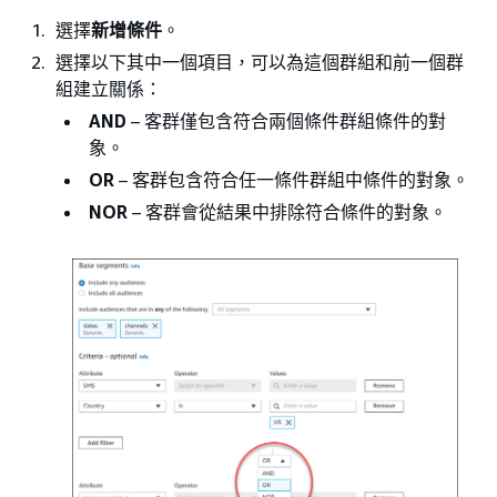
選擇
新增條件
。
選擇以下其中一個項目，可以為這個群組和前一個群
組建立關係：
AND
– 客群僅包含符合兩個條件群組條件的對
象。
OR
– 客群包含符合任一條件群組中條件的對象。
NOR
– 客群會從結果中排除符合條件的對象。