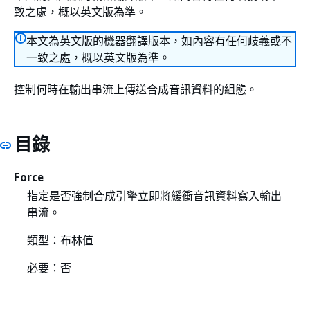
致之處，概以英文版為準。
本文為英文版的機器翻譯版本，如內容有任何歧義或不
一致之處，概以英文版為準。
控制何時在輸出串流上傳送合成音訊資料的組態。
目錄
Force
指定是否強制合成引擎立即將緩衝音訊資料寫入輸出
串流。
類型：布林值
必要：否