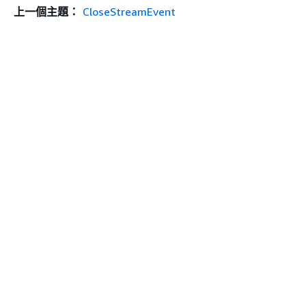
上一個主題：
CloseStreamEvent