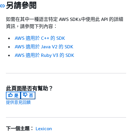
另請參閱
如需在其中一種語言特定 AWS SDKs中使用此 API 的詳細
資訊，請參閱下列內容：
AWS 適用於 C++ 的 SDK
AWS 適用於 Java V2 的 SDK
AWS 適用於 Ruby V3 的 SDK
此頁面是否有幫助？
是
否
提供意見回饋
下一個主題：
Lexicon