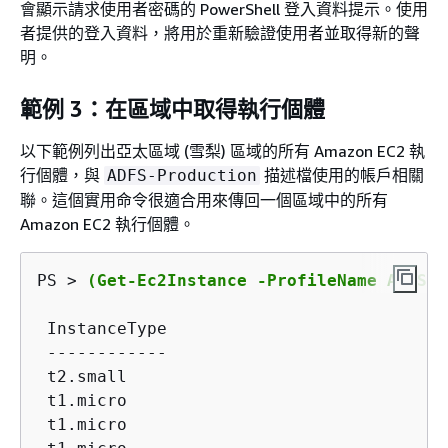
會顯示請求使用者密碼的 PowerShell 登入資料提示。使用
者提供的登入資料，將用於重新驗證使用者並取得新的聲
明。
範例 3：在區域中取得執行個體
以下範例列出亞太區域 (雪梨) 區域的所有 Amazon EC2 執
行個體，與
描述檔使用的帳戶相關
ADFS-Production
聯。這個實用命令很適合用來傳回一個區域中的所有
Amazon EC2 執行個體。
PS > 
(Get-Ec2Instance -ProfileName ADFS-P
 InstanceType                            
 ------------                            
 t2.small                                
 t1.micro                                
 t1.micro                                