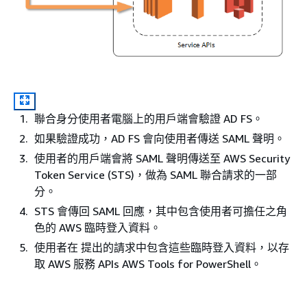
聯合身分使用者電腦上的用戶端會驗證 AD FS。
如果驗證成功，AD FS 會向使用者傳送 SAML 聲明。
使用者的用戶端會將 SAML 聲明傳送至 AWS Security
Token Service (STS)，做為 SAML 聯合請求的一部
分。
STS 會傳回 SAML 回應，其中包含使用者可擔任之角
色的 AWS 臨時登入資料。
使用者在 提出的請求中包含這些臨時登入資料，以存
取 AWS 服務 APIs AWS Tools for PowerShell。