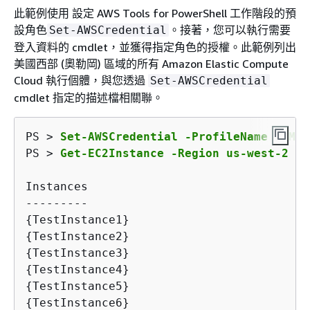
此範例使用 設定 AWS Tools for PowerShell 工作階段的預
設角色
。接著，您可以執行需要
Set-AWSCredential
登入資料的 cmdlet，並獲得指定角色的授權。此範例列出
美國西部 (奧勒岡) 區域的所有 Amazon Elastic Compute
Cloud 執行個體，與您透過
Set-AWSCredential
cmdlet 指定的描述檔相關聯。
PS > 
Set-AWSCredential -ProfileName SAMLD
PS > 
Get-EC2Instance -Region us-west-2 | 
Instances                                
{
TestInstance1}                          
{
TestInstance2}                          
{
TestInstance3}                          
{
TestInstance4}                          
{
TestInstance5}                          
{
TestInstance6}                          