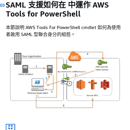
SAML 支援如何在 中運作 AWS
Tools for PowerShell
本節說明 AWS Tools for PowerShell cmdlet 如何為使用
者啟用 SAML 型聯合身分的組態。