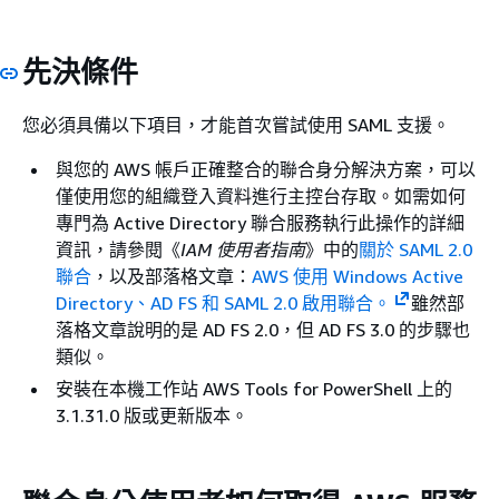
先決條件
您必須具備以下項目，才能首次嘗試使用 SAML 支援。
與您的 AWS 帳戶正確整合的聯合身分解決方案，可以
僅使用您的組織登入資料進行主控台存取。如需如何
專門為 Active Directory 聯合服務執行此操作的詳細
資訊，請參閱《
IAM 使用者指南
》中的
關於 SAML 2.0
聯合
，以及部落格文章：
AWS 使用 Windows Active
Directory、AD FS 和 SAML 2.0 啟用聯合。
雖然部
落格文章說明的是 AD FS 2.0，但 AD FS 3.0 的步驟也
類似。
安裝在本機工作站 AWS Tools for PowerShell 上的
3.1.31.0 版或更新版本。