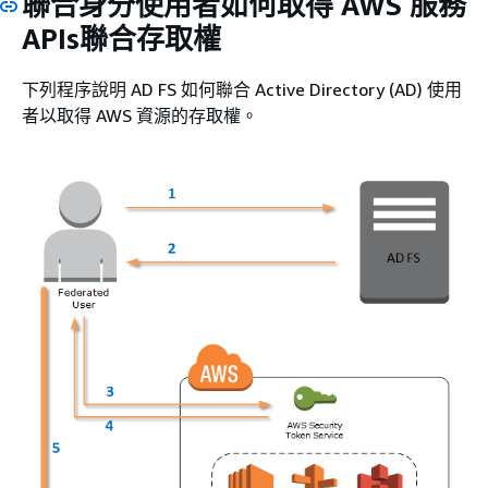
聯合身分使用者如何取得 AWS 服務
APIs聯合存取權
下列程序說明 AD FS 如何聯合 Active Directory (AD) 使用
者以取得 AWS 資源的存取權。