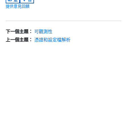
提供意見回饋
下一個主題：
可觀測性
上一個主題：
憑證和設定檔解析