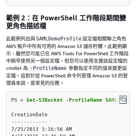
範例 2：在 PowerShell 工作階段期間變
更角色描述檔
此範例列出與
設定檔相關聯之角色
SAMLDemoProfile
AWS 帳戶中所有可用的 Amazon S3 儲存貯體。此範例顯
示，雖然您可能已在 AWS Tools for PowerShell 工作階段
中稍早使用另一個設定檔，但您可以使用支援該設定檔的
cmdlet 為
參數指定不同的值來變更設
-ProfileName
定檔。這對於從 PowerShell 命令列管理 Amazon S3 的管
理員來說，是常見的任務。
PS > 
Get-S3Bucket -ProfileName SAMLDemoPr
CreationDate                             
------------                             
7/25/2013 3:16:56 AM                     