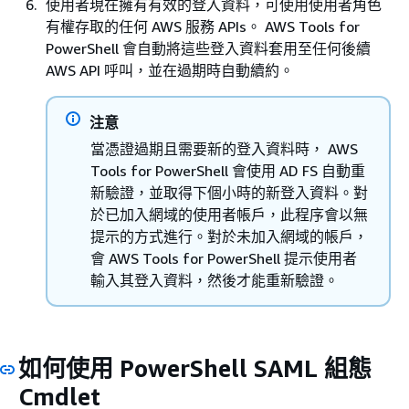
使用者現在擁有有效的登入資料，可使用使用者角色
有權存取的任何 AWS 服務 APIs。 AWS Tools for
PowerShell 會自動將這些登入資料套用至任何後續
AWS API 呼叫，並在過期時自動續約。
注意
當憑證過期且需要新的登入資料時， AWS
Tools for PowerShell 會使用 AD FS 自動重
新驗證，並取得下個小時的新登入資料。對
於已加入網域的使用者帳戶，此程序會以無
提示的方式進行。對於未加入網域的帳戶，
會 AWS Tools for PowerShell 提示使用者
輸入其登入資料，然後才能重新驗證。
如何使用 PowerShell SAML 組態
Cmdlet