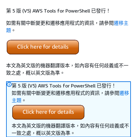
第 5 版 (V5) AWS Tools for PowerShell 已發行！
如需有關中斷變更和遷移應用程式的資訊，請參閱
遷移主
題
。
本文為英文版的機器翻譯版本，如內容有任何歧義或不一
致之處，概以英文版為準。
第 5 版 (V5) AWS Tools for PowerShell 已發行！
如需有關中斷變更和遷移應用程式的資訊，請參閱
遷移
主題
。
本文為英文版的機器翻譯版本，如內容有任何歧義或不
一致之處，概以英文版為準。