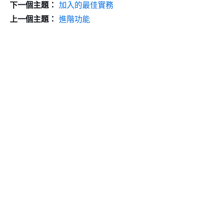
下一個主題：
加入的最佳實務
上一個主題：
進階功能