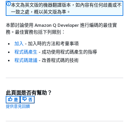
本文為英文版的機器翻譯版本，如內容有任何歧義或不
一致之處，概以英文版為準。
本節討論使用 Amazon Q Developer 進行編碼的最佳實
務。最佳實務包括下列類別：
加入
- 加入時的方法和考量事項
程式碼產生
- 成功使用程式碼產生的指導
程式碼建議
- 改善程式碼的技術
此頁面是否有幫助？
是
否
提供意見回饋