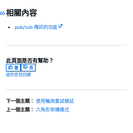
相關內容
pub/sub 傳訊的功能
此頁面是否有幫助？
是
否
提供意見回饋
下一個主題：
使用輪詢重試模試
上一個主題：
六角形架構模式