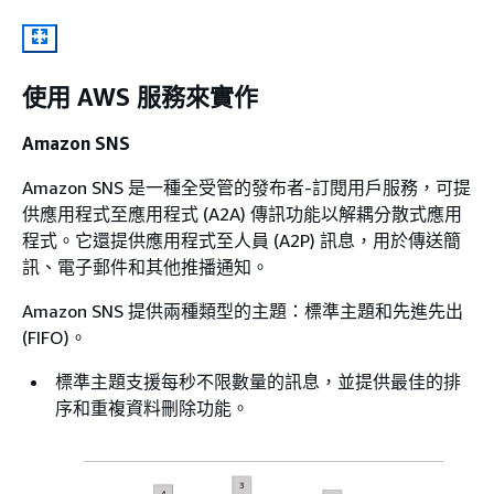
使用 AWS 服務來實作
Amazon SNS
Amazon SNS 是一種全受管的發布者-訂閱用戶服務，可提
供應用程式至應用程式 (A2A) 傳訊功能以解耦分散式應用
程式。它還提供應用程式至人員 (A2P) 訊息，用於傳送簡
訊、電子郵件和其他推播通知。
Amazon SNS 提供兩種類型的主題：標準主題和先進先出
(FIFO)。
標準主題支援每秒不限數量的訊息，並提供最佳的排
序和重複資料刪除功能。