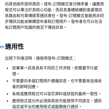
向其他組件提供資訊。發布-訂閱模式會分隔考量，讓應用
程式可以專注於其核心功能，而訊息基礎結構則會處理訊
息路由和可靠傳遞等通訊責任。發布-訂閱模式會啟用非同
步傳訊功能來解耦發布者和訂閱用戶。發布者也可以在沒
有訂閱用戶知識的情況下傳送訊息。
適用性
出現下列情況時，請使用發布-訂閱模式：
如果單一訊息具有不同的工作流程，則需要平行處
理。
不需要向多個訂閱用戶廣播訊息，也不需要來自接收
者的即時回應。
系統或應用程式可以容忍資料或狀態的最終一致性。
應用程式或元件必須與其他可能使用不同語言、通訊
協定或平台的應用程式或服務進行通訊。