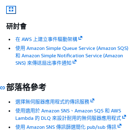
研討會
在 AWS 上建立事件驅動架構
使用 Amazon Simple Queue Service (Amazon SQS)
和 Amazon Simple Notiﬁcation Service (Amazon
SNS) 來傳送扇出事件通知
部落格參考
選擇無伺服器應用程式的傳訊服務
使用適用於 Amazon SNS、Amazon SQS 和 AWS
Lambda 的 DLQ 來設計耐用的無伺服器應用程式
使用 Amazon SNS 傳訊篩選簡化 pub/sub 傳訊