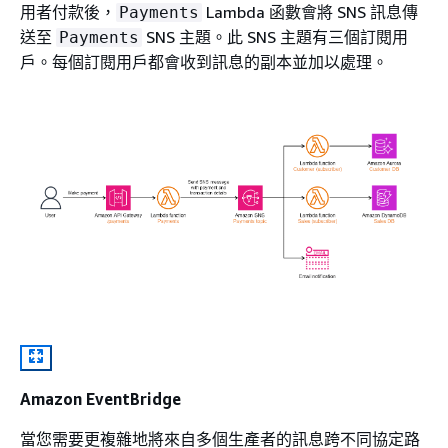
用者付款後，
Lambda 函數會將 SNS 訊息傳
Payments
送至
SNS 主題。此 SNS 主題有三個訂閱用
Payments
戶。每個訂閱用戶都會收到訊息的副本並加以處理。
Amazon EventBridge
當您需要更複雜地將來自多個生產者的訊息跨不同協定路