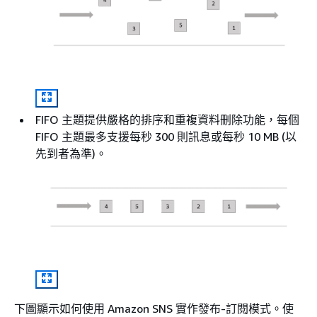
FIFO 主題提供嚴格的排序和重複資料刪除功能，每個
FIFO 主題最多支援每秒 300 則訊息或每秒 10 MB (以
先到者為準)。
下圖顯示如何使用 Amazon SNS 實作發布-訂閱模式。使