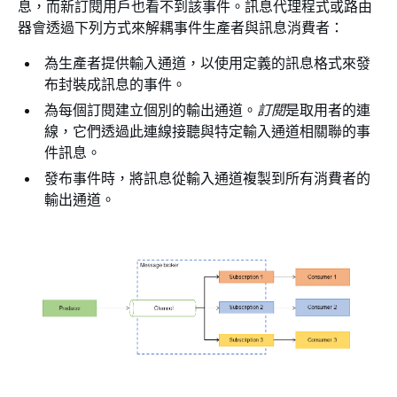
息，而新訂閱用戶也看不到該事件。訊息代理程式或路由
器會透過下列方式來解耦事件生產者與訊息消費者：
為生產者提供輸入通道，以使用定義的訊息格式來發
布封裝成訊息的事件。
為每個訂閱建立個別的輸出通道。
訂閱
是取用者的連
線，它們透過此連線接聽與特定輸入通道相關聯的事
件訊息。
發布事件時，將訊息從輸入通道複製到所有消費者的
輸出通道。