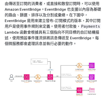
由傳送至訂閱的消費者，或直接和散發訂閱時，可以使用
Amazon EventBridge。EventBridge 也支援以內容為基礎
的路由、篩選、排序以及分割或彙總。在下圖中，
EventBridge 是用來建立發布-訂閱模式的版本，其中訂閱
用戶是使用事件規則來定義。使用者付款後，
Payments
Lambda 函數會根據具有三個指向不同目標的自訂結構描
述，使用預設事件匯流排將訊息傳送至 EventBridge。每
個微服務都會處理訊息並執行必要的動作。