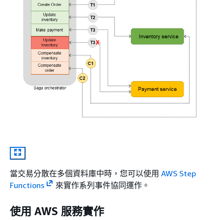
當交易分散在多個資料庫中時，您可以使用
AWS Step
Functions
來實作系列事件協同運作。
使用 AWS 服務實作