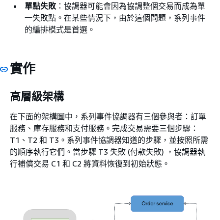
單點失敗
：協調器可能會因為協調整個交易而成為單
一失敗點。在某些情況下，由於這個問題，系列事件
的編排模式是首選。
實作
高層級架構
在下面的架構圖中，系列事件協調器有三個參與者：訂單
服務、庫存服務和支付服務。完成交易需要三個步驟：
T1、T2 和 T3。系列事件協調器知道的步驟，並按照所需
的順序執行它們。當步驟 T3 失敗 (付款失敗) ，協調器執
行補償交易 C1 和 C2 將資料恢復到初始狀態。