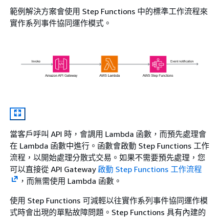
範例解決方案會使用 Step Functions 中的標準工作流程來
實作系列事件協同運作模式。
當客戶呼叫 API 時，會調用 Lambda 函數，而預先處理會
在 Lambda 函數中進行。函數會啟動 Step Functions 工作
流程，以開始處理分散式交易。如果不需要預先處理，您
可以直接從 API Gateway
啟動 Step Functions 工作流程
，而無需使用 Lambda 函數。
使用 Step Functions 可減輕以往實作系列事件協同運作模
式時會出現的單點故障問題。Step Functions 具有內建的