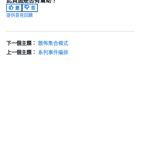
此頁面是否有幫助？
是
否
提供意見回饋
下一個主題：
散佈集合模式
上一個主題：
系列事件編排