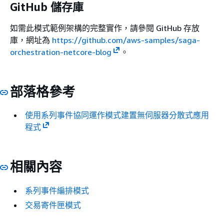
GitHub 儲存庫
如需此模式範例架構的完整實作，請參閱 GitHub 存放
庫，網址為
https://github.com/aws-samples/saga-
orchestration-netcore-blog
。
部落格參考
使用系列事件協同運作模式建置無伺服器分散式應用
程式
相關內容
系列事件編排模式
交易寄件匣模式