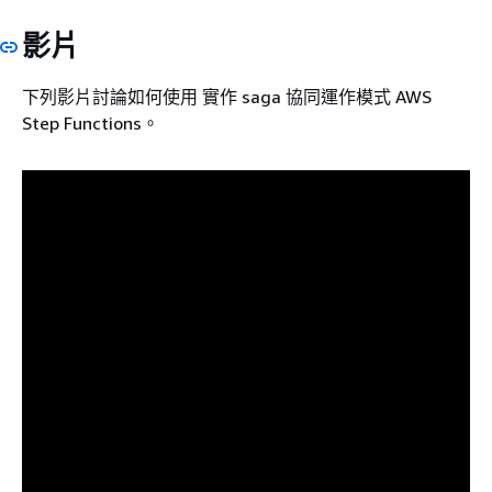
影片
下列影片討論如何使用 實作 saga 協同運作模式 AWS
Step Functions。