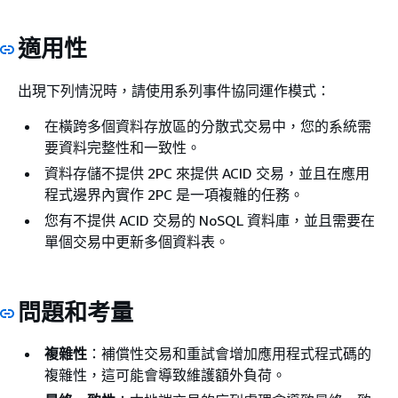
適用性
出現下列情況時，請使用系列事件協同運作模式：
在橫跨多個資料存放區的分散式交易中，您的系統需
要資料完整性和一致性。
資料存儲不提供 2PC 來提供 ACID 交易，並且在應用
程式邊界內實作 2PC 是一項複雜的任務。
您有不提供 ACID 交易的 NoSQL 資料庫，並且需要在
單個交易中更新多個資料表。
問題和考量
複雜性
：補償性交易和重試會增加應用程式程式碼的
複雜性，這可能會導致維護額外負荷。