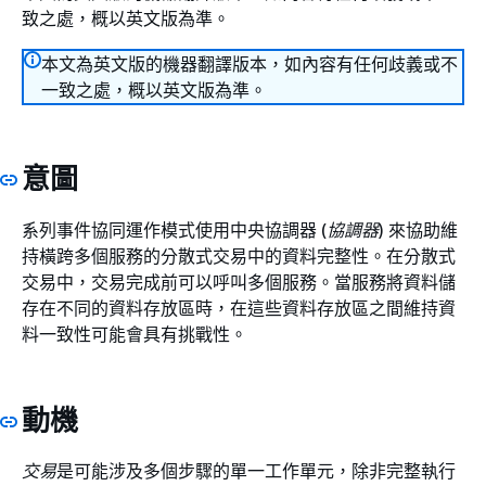
致之處，概以英文版為準。
本文為英文版的機器翻譯版本，如內容有任何歧義或不
一致之處，概以英文版為準。
意圖
系列事件協同運作模式使用中央協調器 (
協調器
) 來協助維
持橫跨多個服務的分散式交易中的資料完整性。在分散式
交易中，交易完成前可以呼叫多個服務。當服務將資料儲
存在不同的資料存放區時，在這些資料存放區之間維持資
料一致性可能會具有挑戰性。
動機
交易
是可能涉及多個步驟的單一工作單元，除非完整執行