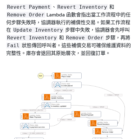
、
和
Revert Payment
Revert Inventory
Lambda 函數會指出當工作流程中的任
Remove Order
何步驟失敗時，協調器執行的補償性交易。如果工作流程
在
步驟中失敗，協調器會先呼叫
Update Inventory
和
步驟，再將
Revert Inventory
Remove Order
狀態傳回呼叫者。這些補償交易可確保維護資料的
Fail
完整性。庫存會退回其原始層次，並回復訂單。