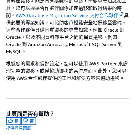
資料庫遷移可能是具有挑戰性的專案，需要專業知識和工
具。您可以透過合作夥伴關係加速遷移和取得結果的時
間。
AWS Database Migration Service 交付合作夥伴
具
備必要的專業知識，可協助客戶輕鬆安全地遷移至雲端。
這些合作夥伴具備同質遷移的專業知識，例如 Oracle 到
Oracle，以及不同資料庫平台之間的異質遷移，例如
Oracle 到 Amazon Aurora 或 Microsoft SQL Server 到
MySQL。
根據您的需求和偏好設定，您可以使用 AWS Partner 來處
理完整的遷移，或僅協助遷移的某些層面。此外，您可以
使用 AWS 合作夥伴提供的工具和解決方案來協助遷移。
此頁面是否有幫助？
是
否
提供意見回饋