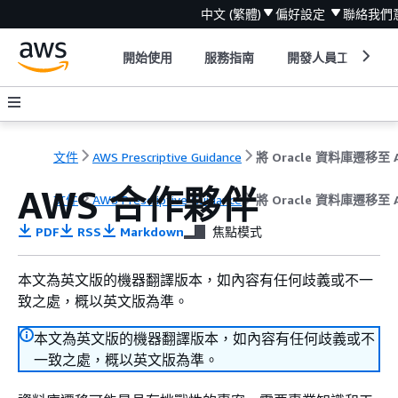
中文 (繁體)
偏好設定
聯絡我們
開始使用
服務指南
開發人員工具
文件
AWS Prescriptive Guidance
AWS 合作夥伴
文件
AWS Prescriptive Guidance
將 Oracle 資料庫遷移至 
PDF
RSS
Markdown
焦點模式
本文為英文版的機器翻譯版本，如內容有任何歧義或不一
致之處，概以英文版為準。
本文為英文版的機器翻譯版本，如內容有任何歧義或不
一致之處，概以英文版為準。