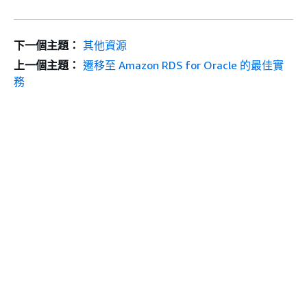
下一個主題：
其他資源
上一個主題：
遷移至 Amazon RDS for Oracle 的最佳實
務