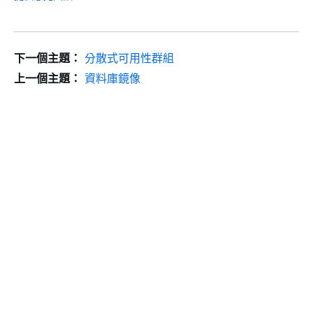
下一個主題：
分散式可用性群組
上一個主題：
資料庫鏡像