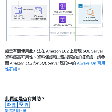
如需有關使用此方法在 Amazon EC2 上實現 SQL Server
資料庫高可用性、資料保護和災難復原的詳細資訊，請參
閱
Amazon EC2 for SQL Server
區段中的
Always On 可用
性群組
。
此頁面是否有幫助？
是
否
提供意見回饋