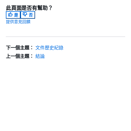
此頁面是否有幫助？
是
否
提供意見回饋
下一個主題：
文件歷史紀錄
上一個主題：
結論