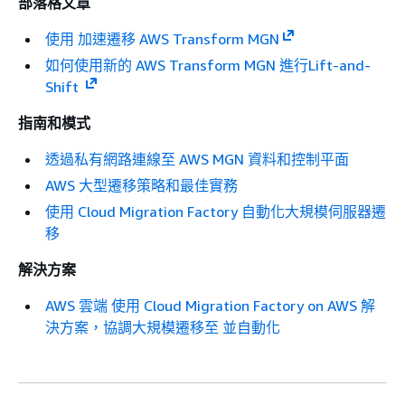
部落格文章
使用 加速遷移 AWS Transform MGN
如何使用新的 AWS Transform MGN 進行Lift-and-
Shift
指南和模式
透過私有網路連線至 AWS MGN 資料和控制平面
AWS 大型遷移策略和最佳實務
使用 Cloud Migration Factory 自動化大規模伺服器遷
移
解決方案
AWS 雲端 使用 Cloud Migration Factory on AWS 解
決方案，協調大規模遷移至 並自動化