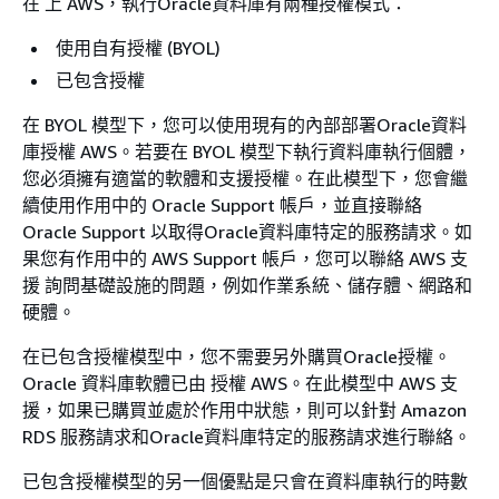
在 上 AWS，執行Oracle資料庫有兩種授權模式：
使用自有授權 (BYOL)
已包含授權
在 BYOL 模型下，您可以使用現有的內部部署Oracle資料
庫授權 AWS。若要在 BYOL 模型下執行資料庫執行個體，
您必須擁有適當的軟體和支援授權。在此模型下，您會繼
續使用作用中的 Oracle Support 帳戶，並直接聯絡
Oracle Support 以取得Oracle資料庫特定的服務請求。如
果您有作用中的 AWS Support 帳戶，您可以聯絡 AWS 支
援 詢問基礎設施的問題，例如作業系統、儲存體、網路和
硬體。
在已包含授權模型中，您不需要另外購買Oracle授權。
Oracle 資料庫軟體已由 授權 AWS。在此模型中 AWS 支
援，如果已購買並處於作用中狀態，則可以針對 Amazon
RDS 服務請求和Oracle資料庫特定的服務請求進行聯絡。
已包含授權模型的另一個優點是只會在資料庫執行的時數