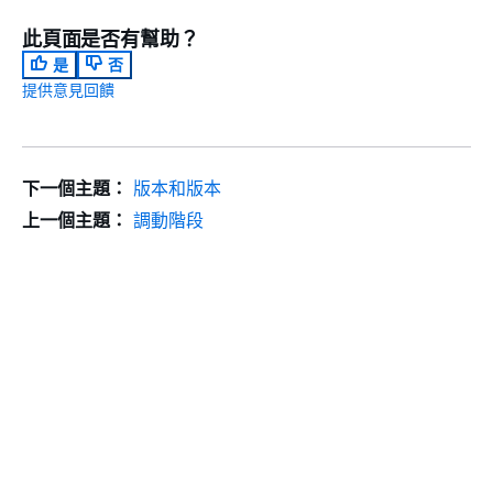
此頁面是否有幫助？
是
否
提供意見回饋
下一個主題：
版本和版本
上一個主題：
調動階段