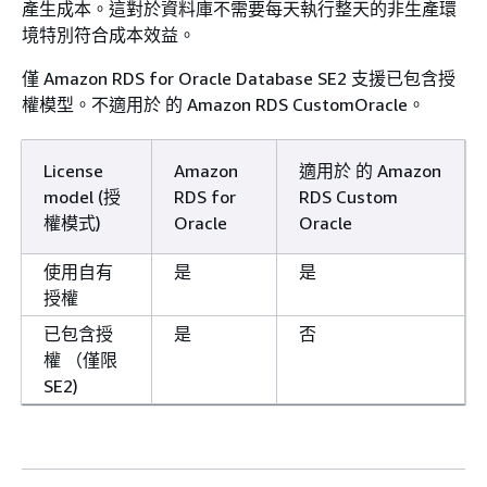
產生成本。這對於資料庫不需要每天執行整天的非生產環
境特別符合成本效益。
僅 Amazon RDS for Oracle Database SE2 支援已包含授
權模型。不適用於 的 Amazon RDS CustomOracle。
License
Amazon
適用於 的 Amazon
model (授
RDS for
RDS Custom
權模式)
Oracle
Oracle
使用自有
是
是
授權
已包含授
是
否
權 （僅限
SE2)