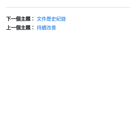
下一個主題：
文件歷史紀錄
上一個主題：
持續改善