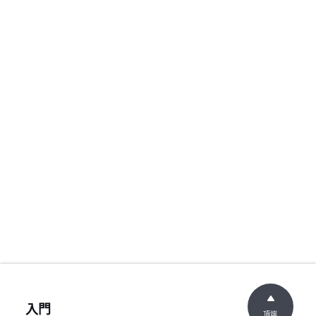
入門
頂端