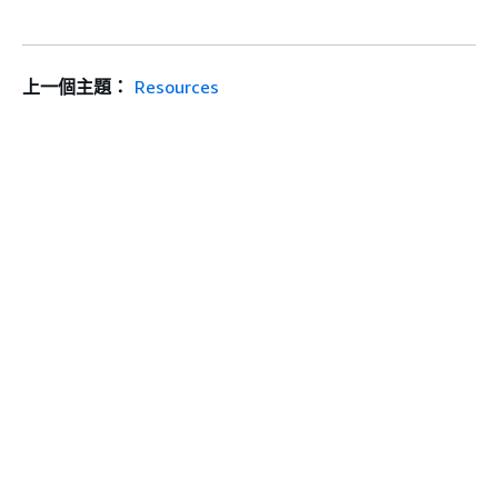
上一個主題：
Resources