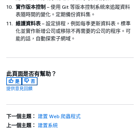
實作版本控制
– 使用 Git 等版本控制系統來追蹤資料
表隨時間的變化。定期備份資料集。
維護資料表
– 設定排程，例如每季更新資料表。標準
化並實作新增公司或移除不再需要的公司的程序。可
能的話，自動探索子網域。
此頁面是否有幫助？
是
否
提供意見回饋
下一個主題：
建置 Web 爬蟲程式
上一個主題：
建置系統