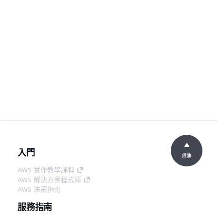
入門
頂端
AWS 實作教學課程
AWS 解決方案程式庫
AWS 決策指南
服務指南