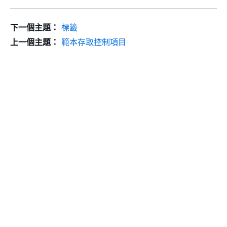
下一個主題：
標籤
上一個主題：
範本存取控制項目