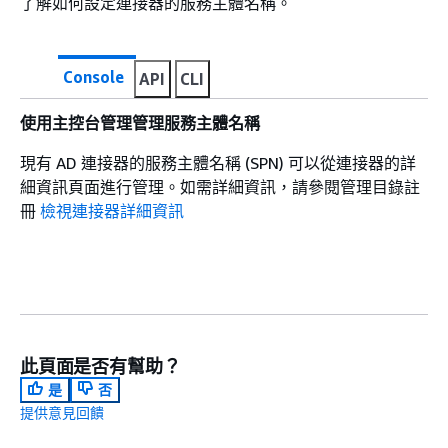
了解如何設定連接器的服務主體名稱。
Console
API
CLI
使用主控台管理管理服務主體名稱
現有 AD 連接器的服務主體名稱 (SPN) 可以從連接器的詳
細資訊頁面進行管理。如需詳細資訊，請參閱管理目錄註
冊
檢視連接器詳細資訊
此頁面是否有幫助？
是
否
提供意見回饋