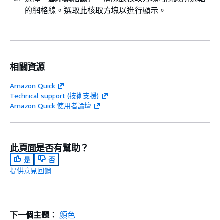
的網格線。選取此核取方塊以進行顯示。
相關資源
Amazon Quick
Technical support (技術支援)
Amazon Quick 使用者論壇
此頁面是否有幫助？
是
否
提供意見回饋
下一個主題：
顏色