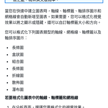
當您在快速中建立圖表時，軸線、軸標籤、軸排序圖示和
網格線會自動新增至圖表。如果需要，您可以格式化視覺
效果以將之顯示或隱藏，還可以自訂軸標籤大小和方向。
您可以格式化下列圖表類型的軸線、網格線、軸標籤以及
軸排序圖示：
長條圖
盒狀圖
組合圖
長條圖
折線圖
散佈圖
瀑布圖
若要格式化圖表中的軸線、軸標籤和網格線
在分析頁面，選擇您要格式化的視覺效果。