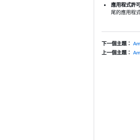
應用程式許
尾的應用程式
下一個主題：
Am
上一個主題：
Am