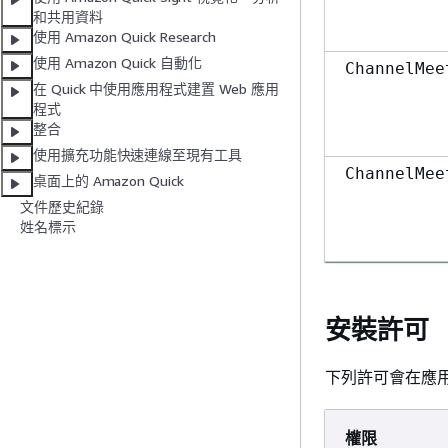
和共用資料
使用 Amazon Quick Research
使用 Amazon Quick 自動化
ChannelMee
在 Quick 中使用應用程式建置 Web 應用
程式
整合
使用擴充功能快速連線至現有工具
ChannelMee
桌面上的 Amazon Quick
文件歷史紀錄
姓名標示
安裝許可 
下列許可會在應
權限