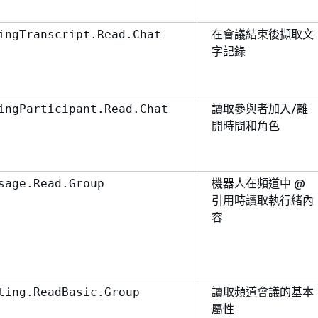
在會議結束後擷取文
ingTranscript.Read.Chat
字記錄
讀取參與者加入/離
ingParticipant.Read.Chat
開時間和角色
機器人在頻道中 @
sage.Read.Group
引用時讀取執行緒內
容
讀取頻道會議的基本
ting.ReadBasic.Group
屬性