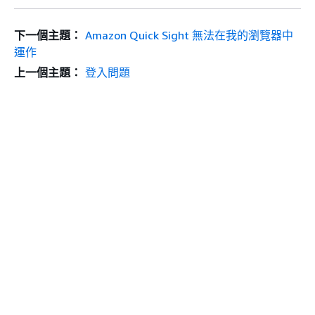
下一個主題：
Amazon Quick Sight 無法在我的瀏覽器中
運作
上一個主題：
登入問題