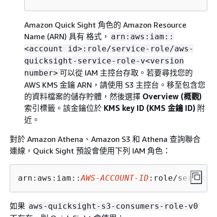
Amazon Quick Sight 角色的 Amazon Resource
Name (ARN) 具有 格式，
arn:aws:iam::
<account id>:role/service-role/aws-
quicksight-service-role-v<version
可以從 IAM 主控台存取。若要尋找您的
number>
AWS KMS 金鑰 ARN，請使用 S3 主控台。移至包含您
的資料檔案的儲存貯體，然後選擇
Overview (概觀)
索引標籤。該金鑰位於
KMS key ID (KMS 金鑰 ID)
附
近。
對於 Amazon Athena、Amazon S3 和 Athena 查詢聯合
連線，Quick Sight 預設會使用下列 IAM 角色：
arn:aws:iam::
AWS-ACCOUNT-ID
:role/service-
如果
aws-quicksight-s3-consumers-role-v0