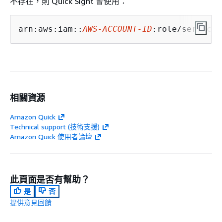
不存在，則 Quick Sight 會使用：
arn:aws:iam::
AWS-ACCOUNT-ID
:role/service-
相關資源
Amazon Quick
Technical support (技術支援)
Amazon Quick 使用者論壇
此頁面是否有幫助？
是
否
提供意見回饋