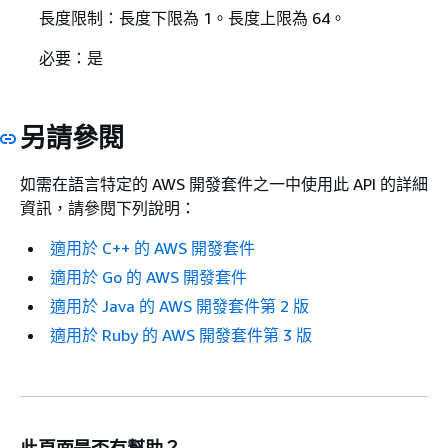
長度限制：長度下限為 1。長度上限為 64。
必要：是
另請參閱
如需在語言特定的 AWS 開發套件之一中使用此 API 的詳細
資訊，請參閱下列說明：
適用於 C++ 的 AWS 開發套件
適用於 Go 的 AWS 開發套件
適用於 Java 的 AWS 開發套件第 2 版
適用於 Ruby 的 AWS 開發套件第 3 版