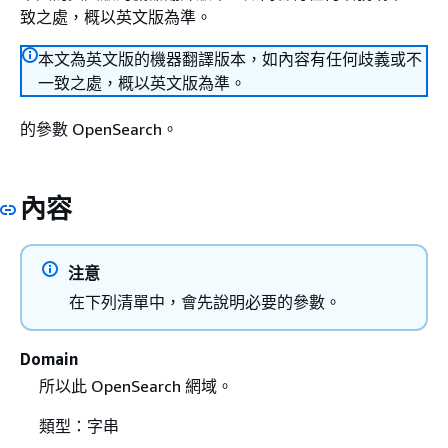
致之處，概以英文版為準。
本文為英文版的機器翻譯版本，如內容有任何歧義或不
一致之處，概以英文版為準。
的參數 OpenSearch。
內容
注意
在下列清單中，會先說明必要的參數。
Domain
所以此 OpenSearch 網域。
類型：字串