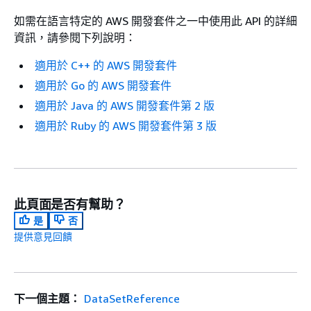
如需在語言特定的 AWS 開發套件之一中使用此 API 的詳細
資訊，請參閱下列說明：
適用於 C++ 的 AWS 開發套件
適用於 Go 的 AWS 開發套件
適用於 Java 的 AWS 開發套件第 2 版
適用於 Ruby 的 AWS 開發套件第 3 版
此頁面是否有幫助？
是
否
提供意見回饋
下一個主題：
DataSetReference