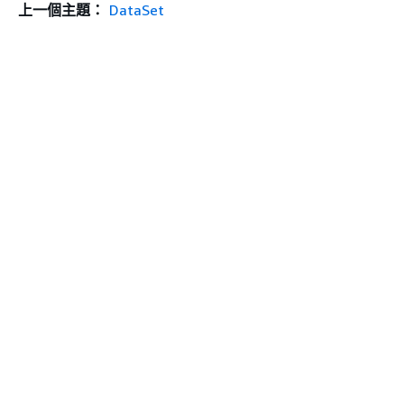
上一個主題：
DataSet