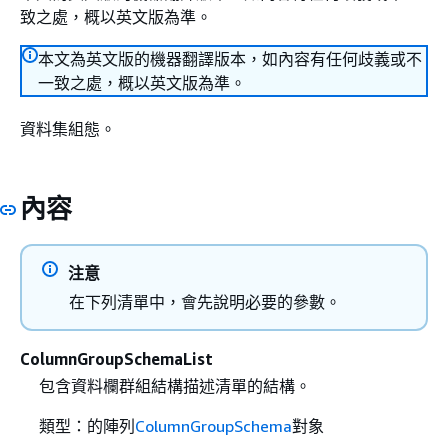
致之處，概以英文版為準。
本文為英文版的機器翻譯版本，如內容有任何歧義或不
一致之處，概以英文版為準。
資料集組態。
內容
注意
在下列清單中，會先說明必要的參數。
ColumnGroupSchemaList
包含資料欄群組結構描述清單的結構。
類型：的陣列
ColumnGroupSchema
對象