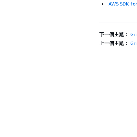
AWS SDK for
下一個主題：
Gr
上一個主題：
Gr