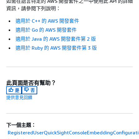
如需在語言特定的 AWS 開發套件之一中使用此 API 的詳細
資訊，請參閱下列說明：
適用於 C++ 的 AWS 開發套件
適用於 Go 的 AWS 開發套件
適用於 Java 的 AWS 開發套件第 2 版
適用於 Ruby 的 AWS 開發套件第 3 版
此頁面是否有幫助？
是
否
提供意見回饋
下一個主題：
RegisteredUserQuickSightConsoleEmbeddingConfigurat