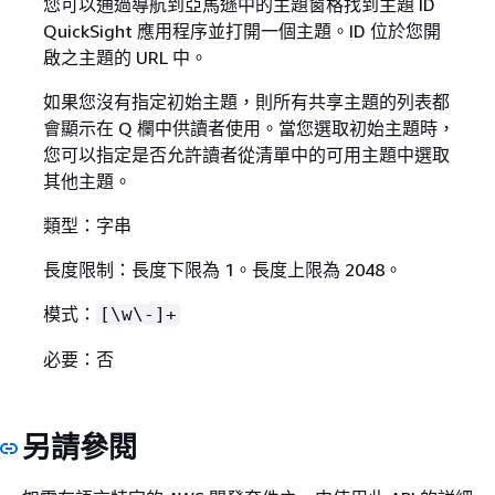
您可以通過導航到亞馬遜中的主題窗格找到主題 ID
QuickSight 應用程序並打開一個主題。ID 位於您開
啟之主題的 URL 中。
如果您沒有指定初始主題，則所有共享主題的列表都
會顯示在 Q 欄中供讀者使用。當您選取初始主題時，
您可以指定是否允許讀者從清單中的可用主題中選取
其他主題。
類型：字串
長度限制：長度下限為 1。長度上限為 2048。
模式：
[\w\-]+
必要：否
另請參閱