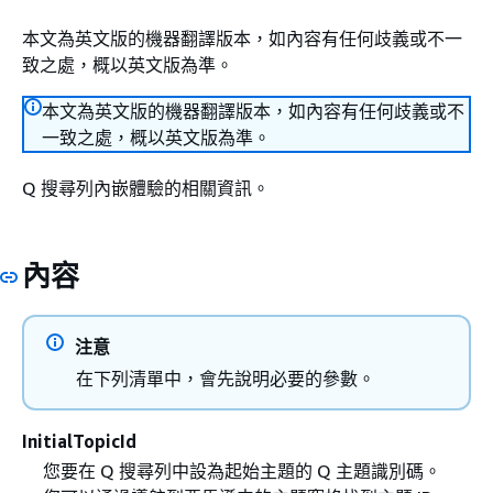
本文為英文版的機器翻譯版本，如內容有任何歧義或不一
致之處，概以英文版為準。
本文為英文版的機器翻譯版本，如內容有任何歧義或不
一致之處，概以英文版為準。
Q 搜尋列內嵌體驗的相關資訊。
內容
注意
在下列清單中，會先說明必要的參數。
InitialTopicId
您要在 Q 搜尋列中設為起始主題的 Q 主題識別碼。