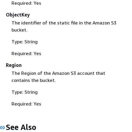
Required: Yes
ObjectKey
The identifier of the static file in the Amazon S3
bucket.
Type: String
Required: Yes
Region
The Region of the Amazon S3 account that
contains the bucket.
Type: String
Required: Yes
See Also