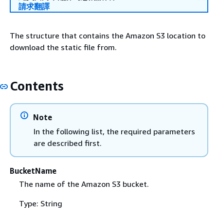
請求翻譯
The structure that contains the Amazon S3 location to
download the static file from.
Contents
Note
In the following list, the required parameters
are described first.
BucketName
The name of the Amazon S3 bucket.
Type: String