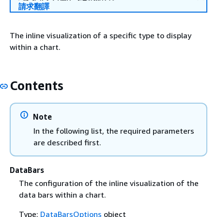
請求翻譯
The inline visualization of a specific type to display
within a chart.
Contents
Note
In the following list, the required parameters
are described first.
DataBars
The configuration of the inline visualization of the
data bars within a chart.
Type:
DataBarsOptions
object