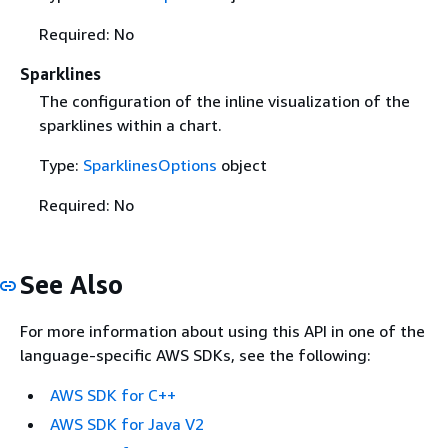
Required: No
Sparklines
The configuration of the inline visualization of the
sparklines within a chart.
Type:
SparklinesOptions
object
Required: No
See Also
For more information about using this API in one of the
language-specific AWS SDKs, see the following:
AWS SDK for C++
AWS SDK for Java V2