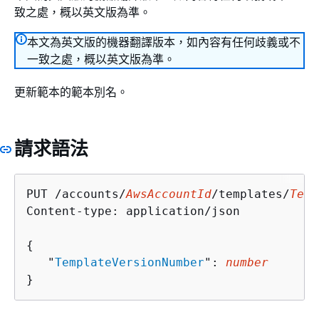
致之處，概以英文版為準。
本文為英文版的機器翻譯版本，如內容有任何歧義或不
一致之處，概以英文版為準。
更新範本的範本別名。
請求語法
PUT /accounts/
AwsAccountId
/templates/
Temp
Content-type: application/json

{
   "
TemplateVersionNumber
": 
number
}