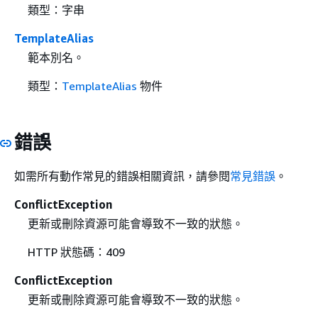
類型：字串
TemplateAlias
範本別名。
類型：
TemplateAlias
物件
錯誤
如需所有動作常見的錯誤相關資訊，請參閱
常見錯誤
。
ConflictException
更新或刪除資源可能會導致不一致的狀態。
HTTP 狀態碼：409
ConflictException
更新或刪除資源可能會導致不一致的狀態。