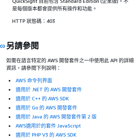
QuickSight 目前包含 Standard Edition (企業版)。不
是每個版本都會提供所有操作和功能。
HTTP 狀態碼：403
另請參閱
如需在語言特定的 AWS 開發套件之一中使用此 API 的詳細
資訊，請參閱下列說明：
AWS 命令列界面
適用於 .NET 的 AWS 開發套件
適用於 C++ 的 AWS SDK
適用於 Go 的 AWS 開發套件
適用於 Java 的 AWS 開發套件第 2 版
AWS適用於的套件 JavaScript
適用於 PHP V3 的 AWS SDK