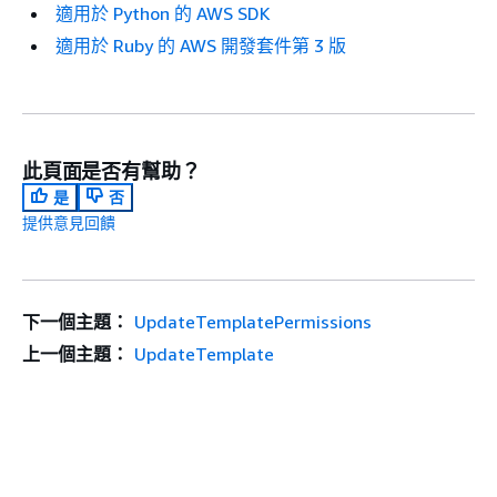
適用於 Python 的 AWS SDK
適用於 Ruby 的 AWS 開發套件第 3 版
此頁面是否有幫助？
是
否
提供意見回饋
下一個主題：
UpdateTemplatePermissions
上一個主題：
UpdateTemplate